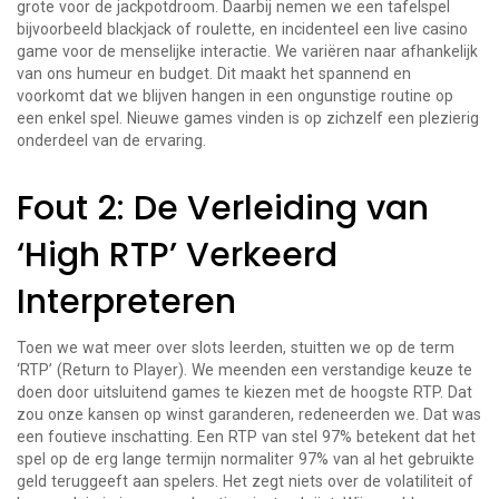
grote voor de jackpotdroom. Daarbij nemen we een tafelspel
bijvoorbeeld blackjack of roulette, en incidenteel een live casino
game voor de menselijke interactie. We variëren naar afhankelijk
van ons humeur en budget. Dit maakt het spannend en
voorkomt dat we blijven hangen in een ongunstige routine op
een enkel spel. Nieuwe games vinden is op zichzelf een plezierig
onderdeel van de ervaring.
Fout 2: De Verleiding van
‘High RTP’ Verkeerd
Interpreteren
Toen we wat meer over slots leerden, stuitten we op de term
‘RTP’ (Return to Player). We meenden een verstandige keuze te
doen door uitsluitend games te kiezen met de hoogste RTP. Dat
zou onze kansen op winst garanderen, redeneerden we. Dat was
een foutieve inschatting. Een RTP van stel 97% betekent dat het
spel op de erg lange termijn normaliter 97% van al het gebruikte
geld teruggeeft aan spelers. Het zegt niets over de volatiliteit of