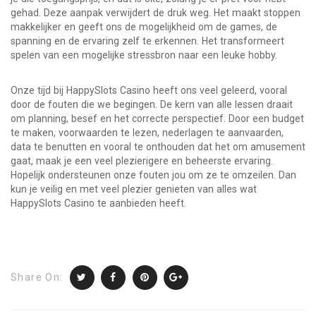
gehad. Deze aanpak verwijdert de druk weg. Het maakt stoppen
makkelijker en geeft ons de mogelijkheid om de games, de
spanning en de ervaring zelf te erkennen. Het transformeert
spelen van een mogelijke stressbron naar een leuke hobby.
Onze tijd bij HappySlots Casino heeft ons veel geleerd, vooral
door de fouten die we begingen. De kern van alle lessen draait
om planning, besef en het correcte perspectief. Door een budget
te maken, voorwaarden te lezen, nederlagen te aanvaarden,
data te benutten en vooral te onthouden dat het om amusement
gaat, maak je een veel plezierigere en beheerste ervaring.
Hopelijk ondersteunen onze fouten jou om ze te omzeilen. Dan
kun je veilig en met veel plezier genieten van alles wat
HappySlots Casino te aanbieden heeft.
Share On: