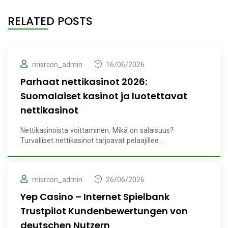
RELATED POSTS
misrcon_admin
16/06/2026
Parhaat nettikasinot 2026:
Suomalaiset kasinot ja luotettavat
nettikasinot
Nettikasinoista voittaminen: Mikä on salaisuus?
Turvalliset nettikasinot tarjoavat pelaajillee ..
misrcon_admin
26/06/2026
Yep Casino – Internet Spielbank
Trustpilot Kundenbewertungen von
deutschen Nutzern