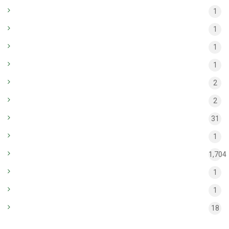
efbet
1
Home style
1
Interior
1
Modern
1
pb_common_may
2
pb_main_may
2
public
31
sugar rush
1
Uncategorized
1,704
Winnita Casino News
1
Φρουτάκια
1
Микрокредит
18