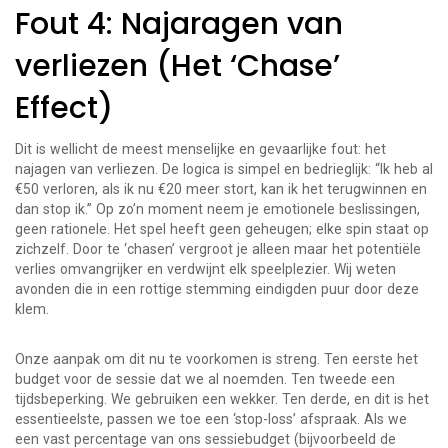
Fout 4: Najaragen van
verliezen (Het ‘Chase’
Effect)
Dit is wellicht de meest menselijke en gevaarlijke fout: het
najagen van verliezen. De logica is simpel en bedrieglijk: “Ik heb al
€50 verloren, als ik nu €20 meer stort, kan ik het terugwinnen en
dan stop ik.” Op zo’n moment neem je emotionele beslissingen,
geen rationele. Het spel heeft geen geheugen; elke spin staat op
zichzelf. Door te ‘chasen’ vergroot je alleen maar het potentiële
verlies omvangrijker en verdwijnt elk speelplezier. Wij weten
avonden die in een rottige stemming eindigden puur door deze
klem.
Onze aanpak om dit nu te voorkomen is streng. Ten eerste het
budget voor de sessie dat we al noemden. Ten tweede een
tijdsbeperking. We gebruiken een wekker. Ten derde, en dit is het
essentieelste, passen we toe een ‘stop-loss’ afspraak. Als we
een vast percentage van ons sessiebudget (bijvoorbeeld de