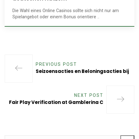
Die Wahl eines Online Casinos sollte sich nicht nur am
Spielangebot oder einem Bonus orientiere ..
PREVIOUS POST
Seizoensacties en Beloningsacties bij
NEXT POST
Fair Play Verification at Gamblerina C