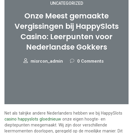
UNCATEGORIZED
Onze Meest gemaakte
Vergissingen bij HappySlots
Casino: Leerpunten voor
Nederlandse Gokkers
misrcon_admin
0 Comments
Net als talrijke andere Nederlanders hebben we bij HappySlots
casino happyslots gloednieuw
onze eigen hoogte- en
dieptepunten meegemaakt. Wij zijn door verschillende
leermomenten doorlopen, geregeld op de moeilijke manier. Dit