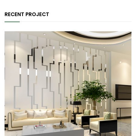
RECENT PROJECT