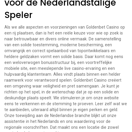
voor de Nederlandstalige
Speler
Als we alle aspecten en voorzieningen van Goldenbet Casino op
een rij plaatsen, dan is het een reële keuze voor wie op zoek is
naar betrouwbaar en divers online vermaak. De samenstelling
van een solide toestemming, moderne bescherming, een
omvangrijk en correct spelaanbod van topontwikkelaars en
heldere geldzaken vormt een solide basis. Daar komt nog eens
een weloverwogen bonusstructuur bij, een voortreffelijke
mobiele site, een meeslepende live casino-ervaring en een
hulpvaardig klantenteam. Alles vindt plaats binnen een helder
raamwerk voor verantwoord spelen. Goldenbet Casino creëert
een omgeving waar veiligheid en pret samengaan. Je kunt je
richten op het spel, in de wetenschap dat je op een solide en
deskundige plaats speelt. We stimuleren je om onze website
eens te verkennen en de stemming te proeven. Leer zelf wat we
te aanbieden, uiteraard altijd binnen je eigen perken en geld.
Onze toewijding aan de Nederlandse branche blijkt uit onze
assistentie in het Nederlands en ons waardering voor de
regionale voorschriften. Dat maakt ons een locatie die zowel