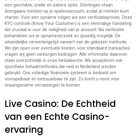
een geschikte, snelle en zekere optie. Stortingen staan
doorgaans meteen op je spelersaccount, zodat je meteen kunt
starten. Voor een opname volgen we een verificatieproces. Deze
KYC-controle (Know Your Customer) is een éénmalige handeling
die cruciaal is voor de veiligheid van je account. Na verificatie
behandelen we je opnameverzoek zo spoedig mogelijk. De
uiteindelijke verwerkingstijd varieert van de gekozen methode.
We zijn open over eventuele kosten; voor standaard transacties
vragen wij geen verborgen bedragen. Alle informatie daarover
staat overzichtelijk in onze betaalsectie. We accepteren ook
specifieke betaalmethodes die veel in Nederland worden
gebruikt. Ons volledige financiële systeem is bedoeld om
voorspelbaar en betrouwbaar te zijn. Zo komt u nooit voor
onaangename verrassingen te komen.
Live Casino: De Echtheid
van een Echte Casino-
ervaring