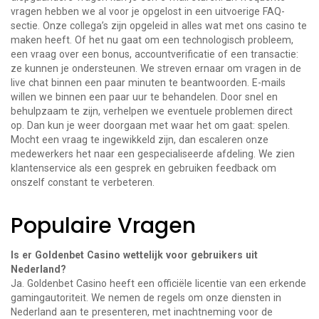
vragen hebben we al voor je opgelost in een uitvoerige FAQ-
sectie. Onze collega’s zijn opgeleid in alles wat met ons casino te
maken heeft. Of het nu gaat om een technologisch probleem,
een vraag over een bonus, accountverificatie of een transactie:
ze kunnen je ondersteunen. We streven ernaar om vragen in de
live chat binnen een paar minuten te beantwoorden. E-mails
willen we binnen een paar uur te behandelen. Door snel en
behulpzaam te zijn, verhelpen we eventuele problemen direct
op. Dan kun je weer doorgaan met waar het om gaat: spelen.
Mocht een vraag te ingewikkeld zijn, dan escaleren onze
medewerkers het naar een gespecialiseerde afdeling. We zien
klantenservice als een gesprek en gebruiken feedback om
onszelf constant te verbeteren.
Populaire Vragen
Is er Goldenbet Casino wettelijk voor gebruikers uit
Nederland?
Ja. Goldenbet Casino heeft een officiële licentie van een erkende
gamingautoriteit. We nemen de regels om onze diensten in
Nederland aan te presenteren, met inachtneming voor de