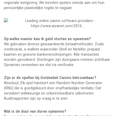
regionale wetgeving. We bevelen spelers steeds aan om hun
persoonlijke plaatselijke regels te nagaan.
Op welke manier kan ik geld storten en opnemen?
We gebruiken diverse gewaardeerde betaalmethoden. Zoals
creditcards, e-wallets waaronder Skrill en Neteller, prepaid
kaarten en gewone bankoverschrijvingen. Alle transacties
worden gecodeerd. Stortingen zijn doorgaans meteen zichtbaar.
Opnames verwerken we vlot na verificatie.
Zijn er de spellen bij Goldenbet Casino betrouwbaar?
Absoluut. Elk spel hanteert een Random Number Generator
(RNG) die is goedgekeurd door onafhankelijke testlabs. Dat
verzekert willekeurige en onbeïnvloedbare uitkomsten.
Auditrapporten zijn op vraag in te zien.
Wat is de duur van duren opnames?