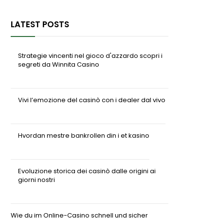
LATEST POSTS
Strategie vincenti nel gioco d'azzardo scopri i
segreti da Winnita Casino
07/08/2026
Vivi l’emozione del casinò con i dealer dal vivo
04/08/2026
Hvordan mestre bankrollen din i et kasino
04/08/2026
Evoluzione storica dei casinò dalle origini ai
giorni nostri
04/08/2026
Wie du im Online-Casino schnell und sicher