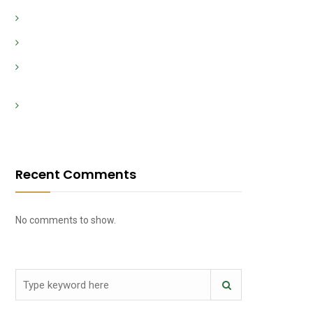
Vivi l’emozione del casinò con i dealer dal vivo
Hvordan mestre bankrollen din i et kasino
Evoluzione storica dei casinò dalle origini ai giorni
nostri
Wie du im Online-Casino schnell und sicher
Einzahlungen vornimmst
Recent Comments
No comments to show.