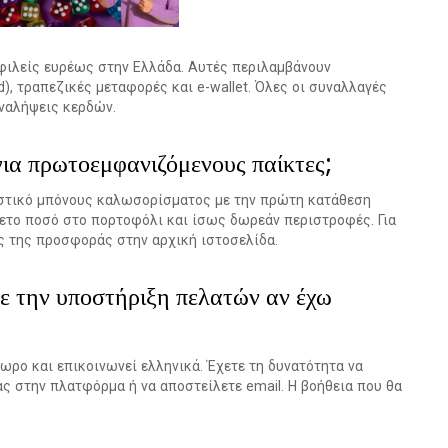
φιλείς ευρέως στην Ελλάδα. Αυτές περιλαμβάνουν
), τραπεζικές μεταφορές και e-wallet. Όλες οι συναλλαγές
αναλήψεις κερδών.
ια πρωτοεμφανιζόμενους παίκτες;
αστικό μπόνους καλωσορίσματος με την πρώτη κατάθεση
ετο ποσό στο πορτοφόλι και ίσως δωρεάν περιστροφές. Για
υς της προσφοράς στην αρχική ιστοσελίδα.
ε την υποστήριξη πελατών αν έχω
ωρο και επικοινωνεί ελληνικά. Έχετε τη δυνατότητα να
ς στην πλατφόρμα ή να αποστείλετε email. Η βοήθεια που θα