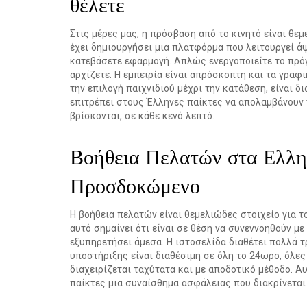
θέλετε
Στις μέρες μας, η πρόσβαση από το κινητό είναι θεμ
έχει δημιουργήσει μια πλατφόρμα που λειτουργεί άψο
κατεβάσετε εφαρμογή. Απλώς ενεργοποιείτε το πρό
αρχίζετε. Η εμπειρία είναι απρόσκοπτη και τα γραφι
την επιλογή παιχνιδιού μέχρι την κατάθεση, είναι δ
επιτρέπει στους Έλληνες παίκτες να απολαμβάνουν 
βρίσκονται, σε κάθε κενό λεπτό.
Βοήθεια Πελατών στα Ελλη
Προσδοκώμενο
Η βοήθεια πελατών είναι θεμελιώδες στοιχείο για το
αυτό σημαίνει ότι είναι σε θέση να συνεννοηθούν με
εξυπηρετήσει άμεσα. Η ιστοσελίδα διαθέτει πολλά τρ
υποστήριξης είναι διαθέσιμη σε όλη το 24ωρο, όλε
διαχειρίζεται ταχύτατα και με αποδοτικό μέθοδο. Α
παίκτες μια συναίσθημα ασφάλειας που διακρίνεται