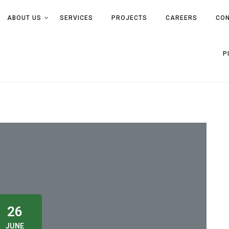
ABOUT US
SERVICES
PROJECTS
CAREERS
CON
P
26
JUNE