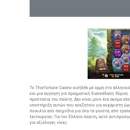
Το Thorfortune Casino εισήλθε με ορμή στο ελληνικ
και μια εγγύηση για πραγματική διασκέδαση. Κύριες
προστασία του παίκτη. Δεν είναι μόνο ένα ακόμα sit
υποστήριξη αυτών που αναζητούν για ευχάριστη ώρα
ποικιλία από παιχνίδια για όλα τα γούστα, από τραπ
λειτουργίας. Για τον Έλληνα παίκτη, αυτό αντιπροσ
για αξιόλογες νίκες.