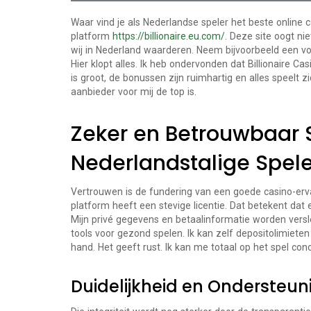
Waar vind je als Nederlandse speler het beste online c
platform
https://billionaire.eu.com/
. Deze site oogt nie
wij in Nederland waarderen. Neem bijvoorbeeld een vol
Hier klopt alles. Ik heb ondervonden dat Billionaire C
is groot, de bonussen zijn ruimhartig en alles speelt z
aanbieder voor mij de top is.
Zeker en Betrouwbaar 
Nederlandstalige Spele
Vertrouwen is de fundering van een goede casino-ervarin
platform heeft een stevige licentie. Dat betekent dat 
Mijn privé gegevens en betaalinformatie worden vers
tools voor gezond spelen. Ik kan zelf depositolimieten
hand. Het geeft rust. Ik kan me totaal op het spel co
Duidelijkheid en Ondersteun