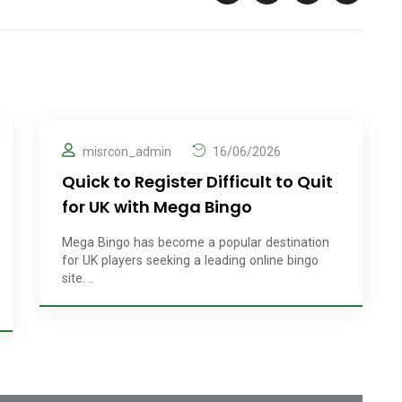
misrcon_admin
16/06/2026
Quick to Register Difficult to Quit
for UK with Mega Bingo
Mega Bingo has become a popular destination
for UK players seeking a leading online bingo
site. ..