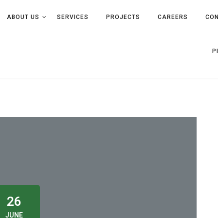
ABOUT US
SERVICES
PROJECTS
CAREERS
CON
P
26
JUNE