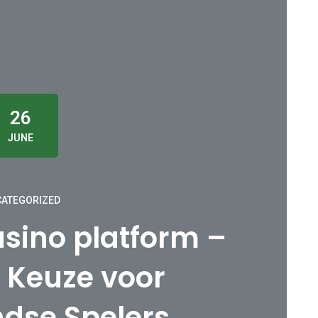
26
JUNE
ATEGORIZED
asino platform –
 Keuze voor
dse Spelers