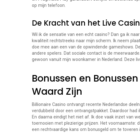
op mijn telefoon.
De Kracht van het Live Casi
Wil ik de sensatie van een echt casino? Dan ga ik naar
kwaliteit rechtstreeks naar mijn scherm. Ik neem plaats
doe mee aan een van de opwindende gameshows. De ch
andere spelers. Dat sociale contact is de meerwaarde. 
gewoon vanuit mijn woonkamer in Nederland. Deze live 
Bonussen en Bonussen 
Waard Zijn
Billionaire Casino ontvangt recente Nederlandse deelne
verdubbeld door een ontvangstpakket. Daardoor had i
En daarna eindigt het niet af. Ik doe vaak inzet van we
toernooien met plezierige prijzen. Het voornaamste: de r
een rechtvaardige kans om bonusgeld om te toveren in