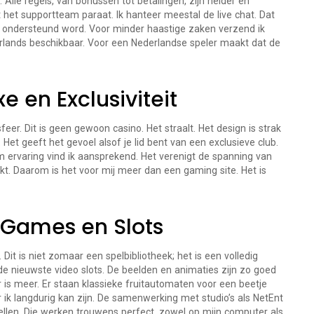
. Alle regels, van bonussen tot betalingen, zijn helder en
t het supportteam paraat. Ik hanteer meestal de live chat. Dat
n ondersteund word. Voor minder haastige zaken verzend ik
rlands beschikbaar. Voor een Nederlandse speler maakt dat de
e en Exclusiviteit
feer. Dit is geen gewoon casino. Het straalt. Het design is strak
 Het geeft het gevoel alsof je lid bent van een exclusieve club.
 ervaring vind ik aansprekend. Het verenigt de spanning van
t. Daarom is het voor mij meer dan een gaming site. Het is
Games en Slots
. Dit is niet zomaar een spelbibliotheek; het is een volledig
 de nieuwste video slots. De beelden en animaties zijn zo goed
er is meer. Er staan klassieke fruitautomaten voor een beetje
r ik langdurig kan zijn. De samenwerking met studio’s als NetEnt
ellen. Die werken trouwens perfect, zowel op mijn computer als