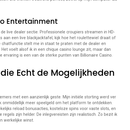
no Entertainment
 de live dealer sectie. Professionele croupiers streamen in HD-
 aan een live blackjacktafel, kijk hoe het roulettewiel draait of
atfunctie stelt me in staat te praten met de dealer en
Het voelt alsof ik in een chique casino lounge zit, maar dan
ervaring is een van de sterke punten van Billionaire Casino.
die Echt de Mogelijkheden
mers met een aanzienlijk geste. Mijn initiële storting werd ver
k onmiddellijk meer speelgeld om het platform te ontdekken.
kelijks reload bonusacties, kosteloze spins voor vaste slots, en
egels zijn helder. De inlegvereisten zijn realistisch. Zo bezit ik
 werkelijke winst.