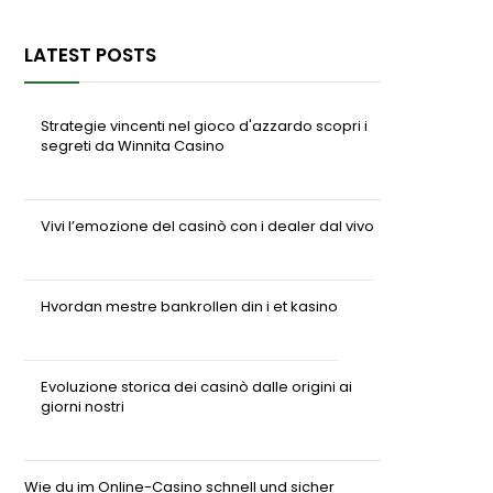
LATEST POSTS
Strategie vincenti nel gioco d'azzardo scopri i
segreti da Winnita Casino
07/08/2026
Vivi l’emozione del casinò con i dealer dal vivo
04/08/2026
Hvordan mestre bankrollen din i et kasino
04/08/2026
Evoluzione storica dei casinò dalle origini ai
giorni nostri
04/08/2026
Wie du im Online-Casino schnell und sicher