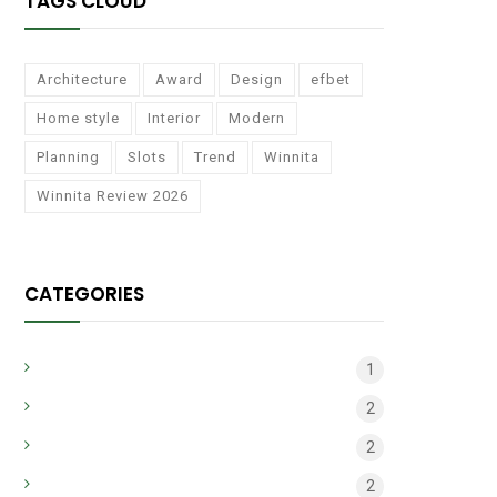
TAGS CLOUD
Architecture
Award
Design
efbet
Home style
Interior
Modern
Planning
Slots
Trend
Winnita
Winnita Review 2026
CATEGORIES
apr_common_2
1
apr_main
2
Architecture
2
bh_main_may
2