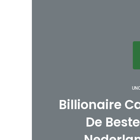
UNC
Billionaire C
De Beste
Nederlan