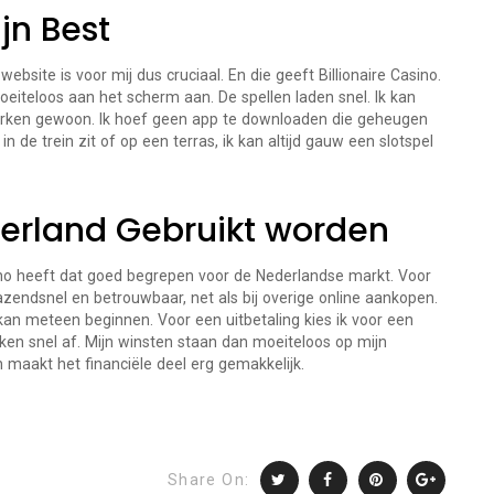
jn Best
bsite is voor mij dus cruciaal. En die geeft Billionaire Casino.
moeiteloos aan het scherm aan. De spellen laden snel. Ik kan
werken gewoon. Ik hoef geen app te downloaden die geheugen
n de trein zit of op een terras, ik kan altijd gauw een slotspel
derland Gebruikt worden
sino heeft dat goed begrepen voor de Nederlandse markt. Voor
 razendsnel en betrouwbaar, net als bij overige online aankopen.
 kan meteen beginnen. Voor een uitbetaling kies ik voor een
en snel af. Mijn winsten staan dan moeiteloos op mijn
maakt het financiële deel erg gemakkelijk.
Share On: