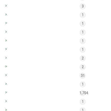
bt_apr_common_2
3
Casinò
1
efbet
1
Home style
1
Interior
1
Modern
1
pb_common_may
2
pb_main_may
2
public
31
sugar rush
1
Uncategorized
1,704
Winnita Casino News
1
Φρουτάκια
1