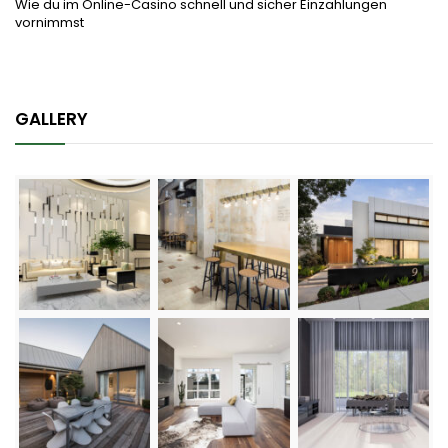
Wie du im Online-Casino schnell und sicher Einzahlungen
vornimmst
04/08/2026
GALLERY