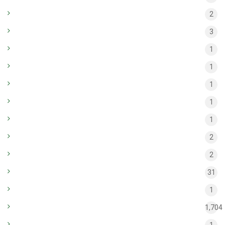
bh_main_may
2
bt_apr_common_2
3
Casinò
1
efbet
1
Home style
1
Interior
1
Modern
1
pb_common_may
2
pb_main_may
2
public
31
sugar rush
1
Uncategorized
1,704
Winnita Casino News
1