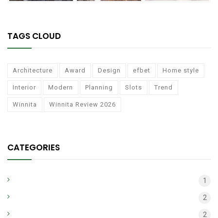
TAGS CLOUD
Architecture
Award
Design
efbet
Home style
Interior
Modern
Planning
Slots
Trend
Winnita
Winnita Review 2026
CATEGORIES
apr_common_2
1
apr_main
2
Architecture
2