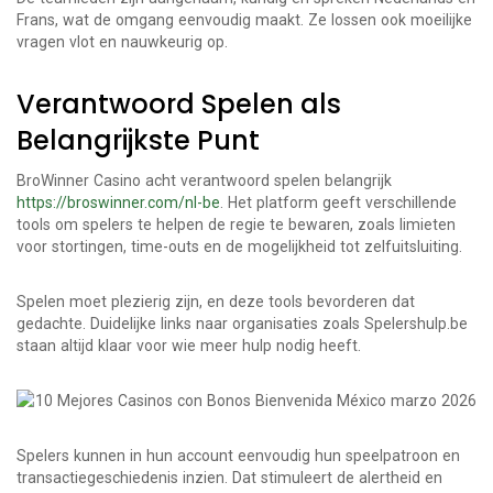
Frans, wat de omgang eenvoudig maakt. Ze lossen ook moeilijke
vragen vlot en nauwkeurig op.
Verantwoord Spelen als
Belangrijkste Punt
BroWinner Casino acht verantwoord spelen belangrijk
https://broswinner.com/nl-be
. Het platform geeft verschillende
tools om spelers te helpen de regie te bewaren, zoals limieten
voor stortingen, time-outs en de mogelijkheid tot zelfuitsluiting.
Spelen moet plezierig zijn, en deze tools bevorderen dat
gedachte. Duidelijke links naar organisaties zoals Spelershulp.be
staan altijd klaar voor wie meer hulp nodig heeft.
Spelers kunnen in hun account eenvoudig hun speelpatroon en
transactiegeschiedenis inzien. Dat stimuleert de alertheid en