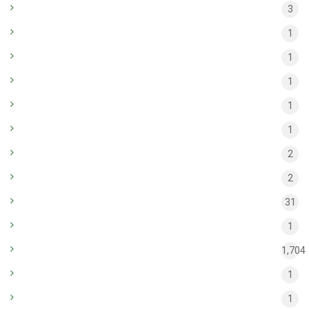
bt_apr_common_2
3
Casinò
1
efbet
1
Home style
1
Interior
1
Modern
1
pb_common_may
2
pb_main_may
2
public
31
sugar rush
1
Uncategorized
1,704
Winnita Casino News
1
Φρουτάκια
1