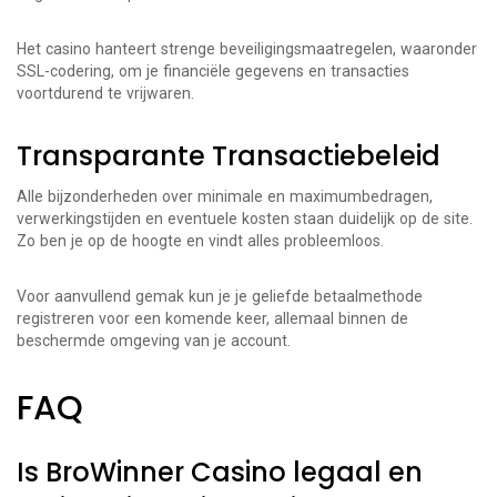
Het casino hanteert strenge beveiligingsmaatregelen, waaronder
SSL-codering, om je financiële gegevens en transacties
voortdurend te vrijwaren.
Transparante Transactiebeleid
Alle bijzonderheden over minimale en maximumbedragen,
verwerkingstijden en eventuele kosten staan duidelijk op de site.
Zo ben je op de hoogte en vindt alles probleemloos.
Voor aanvullend gemak kun je je geliefde betaalmethode
registreren voor een komende keer, allemaal binnen de
beschermde omgeving van je account.
FAQ
Is BroWinner Casino legaal en