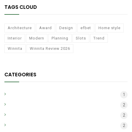
TAGS CLOUD
Architecture
Award
Design
efbet
Home style
Interior
Modern
Planning
Slots
Trend
Winnita
Winnita Review 2026
CATEGORIES
apr_common_2
1
apr_main
2
Architecture
2
bh_main_may
2