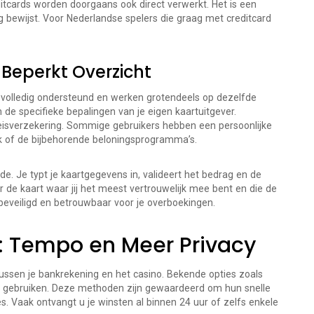
ditcards worden doorgaans ook direct verwerkt. Het is een
ang bewijst. Voor Nederlandse spelers die graag met creditcard
 Beperkt Overzicht
o volledig ondersteund en werken grotendeels op dezelfde
in de specifieke bepalingen van je eigen kaartuitgever.
isverzekering. Sommige gebruikers hebben een persoonlijke
k of de bijbehorende beloningsprogramma’s.
lfde. Je typt je kaartgegevens in, valideert het bedrag en de
r de kaart waar jij het meest vertrouwelijk mee bent en die de
 beveiligd en betrouwbaar voor je overboekingen.
: Tempo en Meer Privacy
ussen je bankrekening en het casino. Bekende opties zoals
no te gebruiken. Deze methoden zijn gewaardeerd om hun snelle
mes. Vaak ontvangt u je winsten al binnen 24 uur of zelfs enkele