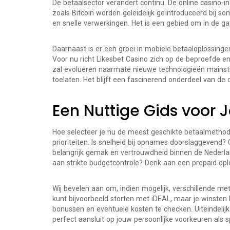
De betaalsector verandert continu. De online casino-in
zoals Bitcoin worden geleidelijk geïntroduceerd bij so
en snelle verwerkingen. Het is een gebied om in de g
Daarnaast is er een groei in mobiele betaaloplossing
Voor nu richt Likesbet Casino zich op de beproefde e
zal evolueren naarmate nieuwe technologieën mainst
toelaten. Het blijft een fascinerend onderdeel van de 
Een Nuttige Gids voor 
Hoe selecteer je nu de meest geschikte betaalmethode 
prioriteiten. Is snelheid bij opnames doorslaggevend? G
belangrijk gemak en vertrouwdheid binnen de Nederlan
aan strikte budgetcontrole? Denk aan een prepaid opl
Wij bevelen aan om, indien mogelijk, verschillende met
kunt bijvoorbeeld storten met iDEAL, maar je winsten la
bonussen en eventuele kosten te checken. Uiteindelij
perfect aansluit op jouw persoonlijke voorkeuren als s