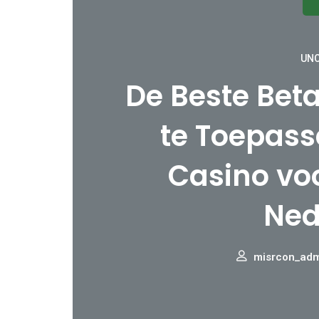
UNC
De Beste Be
te Toepasse
Casino voo
Ned
misrcon_ad