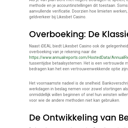
methode en je accountinstellingen dit toestaan. Som
aanvullende verificatie. Doorzien hoe limieten werken,
geldverkeer bij Likesbet Casino.
Overboeking: De Klass
Naast iDEAL biedt Likesbet Casino ook de gelegenheid t
overboeking van je rekening naar die
https://www.annualreports.com/HostedData/Annual
tussentijdse betaalsystemen. Het is een vertrouwde 
bedragen kan het een vertrouwenwekkende optie zijn 
Het voornaamste nadeel is de snelheid. Bankoverschrij
werkdagen in beslag nemen voor zowel stortingen als u
onmiddellijk willen beginnen of snel hun winsten will
voor wie de andere methoden niet kan gebruiken.
De Ontwikkeling van Be