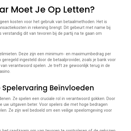
ar Moet Je Op Letten?
geen kosten voor het gebruik van betaalmethoden. Het is
ansactiekosten in rekening brengt. Dit gebeurt met name bij
s verstandig dit van tevoren bij de partij na te gaan om
ielimieten. Deze zijn een minimum- en maximumbedrag per
geregeld ingesteld door de betaalprovider, zoals je bank voor
 van verantwoord spelen. Je treft ze gewoonlijk terug in de
asino.
e Spelervaring Beïnvloeden
edenen. Ze spelen een cruciale rol in verantwoord gokken. Door
je uw uitgaven beter. Voor spelers die met hoge bedragen
len. Ze zijn wel bedoeld om een veilige speelomgeving voor
 is het raadzaam om van tevoren te controleren of de gekozen