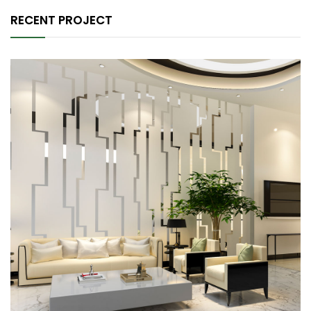
RECENT PROJECT