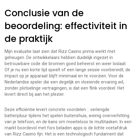
Conclusie van de
beoordeling: effectiviteit in
de praktijk
Mijn evaluatie laat zien dat Rizz Casino prima werkt met
geheugen. De ontwikkelaars hebben duidelijk ingezet in
betrouwbare code die bronnen goed beheerst en weer loslaat.
Of je nu een korte tijd speelt of een lange sessie voorbereidt, de
impact op je apparaat blijft minimaal en te voorzien. Voor de
Nederlandse speler die een degelijk en vloeiende ervaring wil,
zonder plotselinge vertragingen, is dat een flink voordeel. Het
levert direct bij aan het plezier.
Deze efficiëntie levert concrete voordelen :: verlengde
batterijduur tijdens het spelen buitenshuis, weinig oververhitting
van je telefoon, en de kans om moeiteloos te multitasken. In een
markt boordevol met fors beladen apps is de lichte voetafdruk
van Rizz Casino fijn. Het is een technologisch fundament dat