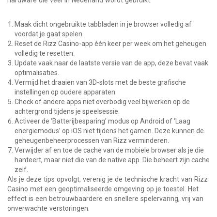
Maak dicht ongebruikte tabbladen in je browser volledig af
voordat je gaat spelen.
Reset de Rizz Casino-app één keer per week om het geheugen
volledig te resetten.
Update vaak naar de laatste versie van de app, deze bevat vaak
optimalisaties.
Vermijd het draaien van 3D-slots met de beste grafische
instellingen op oudere apparaten.
Check of andere apps niet overbodig veel bijwerken op de
achtergrond tijdens je speelsessie.
Activeer de ‘Batterijbesparing’ modus op Android of ‘Laag
energiemodus’ op iOS niet tijdens het gamen. Deze kunnen de
geheugenbeheerprocessen van Rizz verminderen.
Verwijder af en toe de cache van de mobiele browser als je die
hanteert, maar niet die van de native app. Die beheert zijn cache
zelf.
Als je deze tips opvolgt, verenig je de technische kracht van Rizz
Casino met een geoptimaliseerde omgeving op je toestel. Het
effect is een betrouwbaardere en snellere spelervaring, vrij van
onverwachte verstoringen.