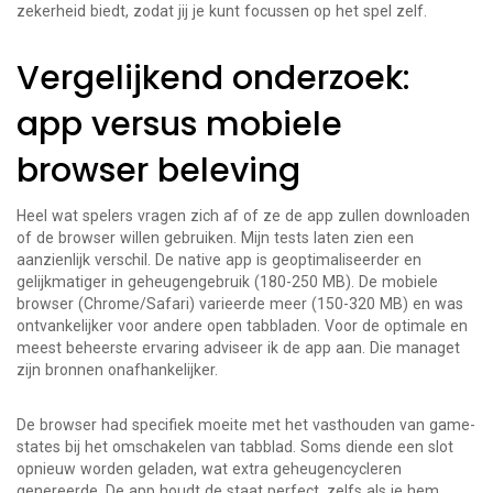
zekerheid biedt, zodat jij je kunt focussen op het spel zelf.
Vergelijkend onderzoek:
app versus mobiele
browser beleving
Heel wat spelers vragen zich af of ze de app zullen downloaden
of de browser willen gebruiken. Mijn tests laten zien een
aanzienlijk verschil. De native app is geoptimaliseerder en
gelijkmatiger in geheugengebruik (180-250 MB). De mobiele
browser (Chrome/Safari) varieerde meer (150-320 MB) en was
ontvankelijker voor andere open tabbladen. Voor de optimale en
meest beheerste ervaring adviseer ik de app aan. Die managet
zijn bronnen onafhankelijker.
De browser had specifiek moeite met het vasthouden van game-
states bij het omschakelen van tabblad. Soms diende een slot
opnieuw worden geladen, wat extra geheugencycleren
genereerde. De app houdt de staat perfect, zelfs als je hem