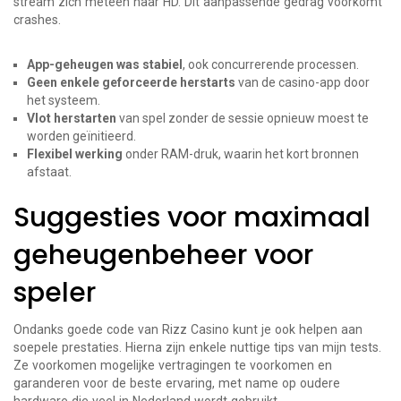
stream zich meteen naar HD. Dit aanpassende gedrag voorkomt
crashes.
App-geheugen was stabiel
, ook concurrerende processen.
Geen enkele geforceerde herstarts
van de casino-app door
het systeem.
Vlot herstarten
van spel zonder de sessie opnieuw moest te
worden geïnitieerd.
Flexibel werking
onder RAM-druk, waarin het kort bronnen
afstaat.
Suggesties voor maximaal
geheugenbeheer voor
speler
Ondanks goede code van Rizz Casino kunt je ook helpen aan
soepele prestaties. Hierna zijn enkele nuttige tips van mijn tests.
Ze voorkomen mogelijke vertragingen te voorkomen en
garanderen voor de beste ervaring, met name op oudere
hardware die veel in Nederland wordt gebruikt.