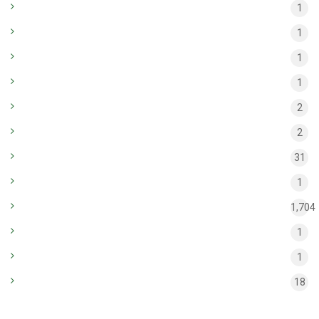
efbet
1
Home style
1
Interior
1
Modern
1
pb_common_may
2
pb_main_may
2
public
31
sugar rush
1
Uncategorized
1,704
Winnita Casino News
1
Φρουτάκια
1
Микрокредит
18