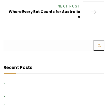
NEXT POST
Where Every Bet Counts for Australia
a
Recent Posts
Strategie vincenti nel gioco d'azzardo scopri i segreti da Winnita
Casino
Vivi l’emozione del casinò con i dealer dal vivo
Hvordan mestre bankrollen din i et kasino