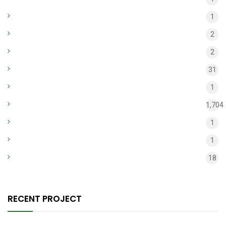
Modern
1
pb_common_may
2
pb_main_may
2
public
31
sugar rush
1
Uncategorized
1,704
Winnita Casino News
1
Φρουτάκια
1
Микрокредит
18
RECENT PROJECT