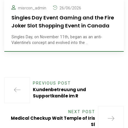
misrcon_admin
26/06/2026
Singles Day Event Gaming and the Fire
Joker Slot Shopping Event in Canada
Singles Day, on November 11th, began as an anti-
Valentine’s concept and evolved into the ..
PREVIOUS POST
Kundenbetreuung und
Supportkanäle im R
NEXT POST
Medical Checkup Wait Temple of Iris
Sl