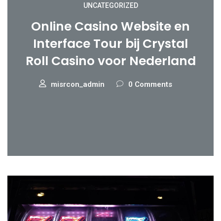
UNCATEGORIZED
Online Casino Website en
Interface Tour bij Crystal
Roll Casino voor Nederland
misrcon_admin
0 Comments