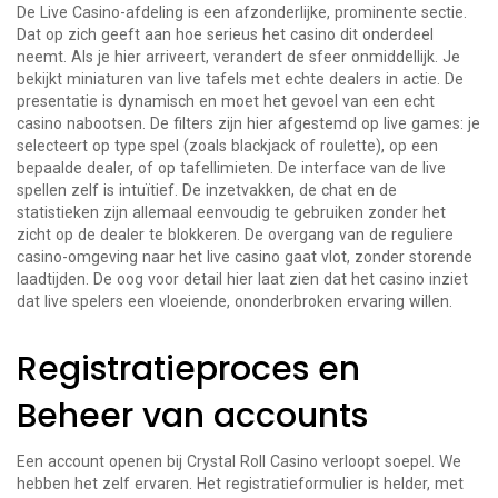
De Live Casino-afdeling is een afzonderlijke, prominente sectie.
Dat op zich geeft aan hoe serieus het casino dit onderdeel
neemt. Als je hier arriveert, verandert de sfeer onmiddellijk. Je
bekijkt miniaturen van live tafels met echte dealers in actie. De
presentatie is dynamisch en moet het gevoel van een echt
casino nabootsen. De filters zijn hier afgestemd op live games: je
selecteert op type spel (zoals blackjack of roulette), op een
bepaalde dealer, of op tafellimieten. De interface van de live
spellen zelf is intuïtief. De inzetvakken, de chat en de
statistieken zijn allemaal eenvoudig te gebruiken zonder het
zicht op de dealer te blokkeren. De overgang van de reguliere
casino-omgeving naar het live casino gaat vlot, zonder storende
laadtijden. De oog voor detail hier laat zien dat het casino inziet
dat live spelers een vloeiende, ononderbroken ervaring willen.
Registratieproces en
Beheer van accounts
Een account openen bij Crystal Roll Casino verloopt soepel. We
hebben het zelf ervaren. Het registratieformulier is helder, met