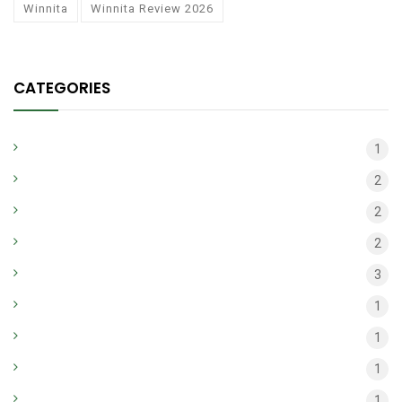
Winnita
Winnita Review 2026
CATEGORIES
apr_common_2
1
apr_main
2
Architecture
2
bh_main_may
2
bt_apr_common_2
3
Casinò
1
efbet
1
Home style
1
Interior
1