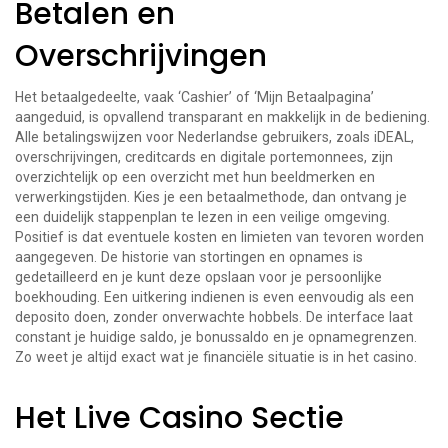
Betalen en
Overschrijvingen
Het betaalgedeelte, vaak ‘Cashier’ of ‘Mijn Betaalpagina’
aangeduid, is opvallend transparant en makkelijk in de bediening.
Alle betalingswijzen voor Nederlandse gebruikers, zoals iDEAL,
overschrijvingen, creditcards en digitale portemonnees, zijn
overzichtelijk op een overzicht met hun beeldmerken en
verwerkingstijden. Kies je een betaalmethode, dan ontvang je
een duidelijk stappenplan te lezen in een veilige omgeving.
Positief is dat eventuele kosten en limieten van tevoren worden
aangegeven. De historie van stortingen en opnames is
gedetailleerd en je kunt deze opslaan voor je persoonlijke
boekhouding. Een uitkering indienen is even eenvoudig als een
deposito doen, zonder onverwachte hobbels. De interface laat
constant je huidige saldo, je bonussaldo en je opnamegrenzen.
Zo weet je altijd exact wat je financiële situatie is in het casino.
Het Live Casino Sectie