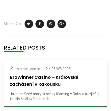
Share On:
RELATED POSTS
misrcon_admin
05/07/2026
BroWinner Casino – Královské
zacházení v Rakousku
Jako ostřílený analytik scény iGaming v Rakousku zjišťuji,
že slib špičkového herníh ..