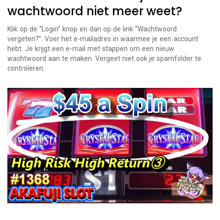
wachtwoord niet meer weet?
Klik op de “Login” knop en dan op de link “Wachtwoord
vergeten?”. Voer het e-mailadres in waarmee je een account
hebt. Je krijgt een e-mail met stappen om een nieuw
wachtwoord aan te maken. Vergeet niet ook je spamfolder te
controleren.