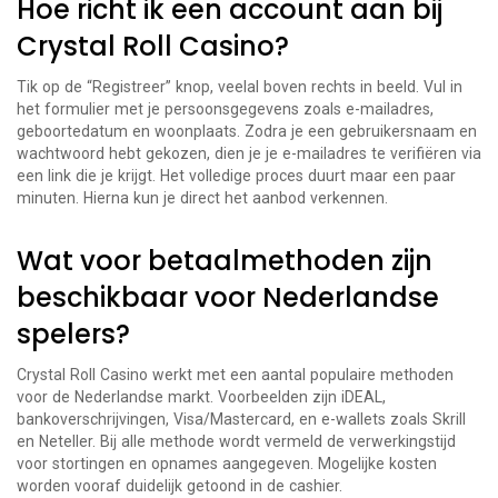
Hoe richt ik een account aan bij
Crystal Roll Casino?
Tik op de “Registreer” knop, veelal boven rechts in beeld. Vul in
het formulier met je persoonsgegevens zoals e-mailadres,
geboortedatum en woonplaats. Zodra je een gebruikersnaam en
wachtwoord hebt gekozen, dien je je e-mailadres te verifiëren via
een link die je krijgt. Het volledige proces duurt maar een paar
minuten. Hierna kun je direct het aanbod verkennen.
Wat voor betaalmethoden zijn
beschikbaar voor Nederlandse
spelers?
Crystal Roll Casino werkt met een aantal populaire methoden
voor de Nederlandse markt. Voorbeelden zijn iDEAL,
bankoverschrijvingen, Visa/Mastercard, en e-wallets zoals Skrill
en Neteller. Bij alle methode wordt vermeld de verwerkingstijd
voor stortingen en opnames aangegeven. Mogelijke kosten
worden vooraf duidelijk getoond in de cashier.