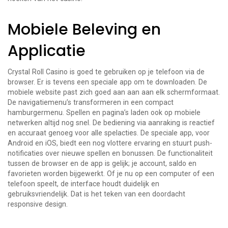
Mobiele Beleving en
Applicatie
Crystal Roll Casino is goed te gebruiken op je telefoon via de
browser. Er is tevens een speciale app om te downloaden. De
mobiele website past zich goed aan aan aan elk schermformaat.
De navigatiemenu’s transformeren in een compact
hamburgermenu. Spellen en pagina’s laden ook op mobiele
netwerken altijd nog snel. De bediening via aanraking is reactief
en accuraat genoeg voor alle spelacties. De speciale app, voor
Android en iOS, biedt een nog vlottere ervaring en stuurt push-
notificaties over nieuwe spellen en bonussen. De functionaliteit
tussen de browser en de app is gelijk; je account, saldo en
favorieten worden bijgewerkt. Of je nu op een computer of een
telefoon speelt, de interface houdt duidelijk en
gebruiksvriendelijk. Dat is het teken van een doordacht
responsive design.