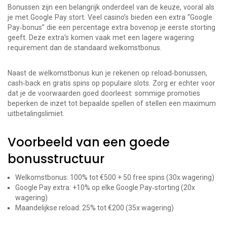
Bonussen zijn een belangrijk onderdeel van de keuze, vooral als
je met Google Pay stort. Veel casino’s bieden een extra “Google
Pay‑bonus” die een percentage extra bovenop je eerste storting
geeft. Deze extra’s komen vaak met een lagere wagering
requirement dan de standaard welkomstbonus.
Naast de welkomstbonus kun je rekenen op reload‑bonussen,
cash‑back en gratis spins op populaire slots. Zorg er echter voor
dat je de voorwaarden goed doorleest: sommige promoties
beperken de inzet tot bepaalde spellen of stellen een maximum
uitbetalingslimiet.
Voorbeeld van een goede
bonusstructuur
Welkomstbonus: 100% tot €500 + 50 free spins (30x wagering)
Google Pay extra: +10% op elke Google Pay‑storting (20x
wagering)
Maandelijkse reload: 25% tot €200 (35x wagering)