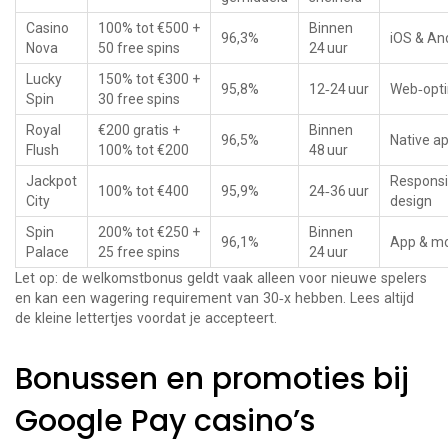
Casino
100% tot €500 +
Binnen
96,3%
iOS & An
Nova
50 free spins
24 uur
Lucky
150% tot €300 +
95,8%
12‑24 uur
Web‑opt
Spin
30 free spins
Royal
€200 gratis +
Binnen
96,5%
Native a
Flush
100% tot €200
48 uur
Jackpot
Respons
100% tot €400
95,9%
24‑36 uur
City
design
Spin
200% tot €250 +
Binnen
96,1%
App & mo
Palace
25 free spins
24 uur
Let op: de welkomstbonus geldt vaak alleen voor nieuwe spelers
en kan een wagering requirement van 30‑x hebben. Lees altijd
de kleine lettertjes voordat je accepteert.
Bonussen en promoties bij
Google Pay casino’s