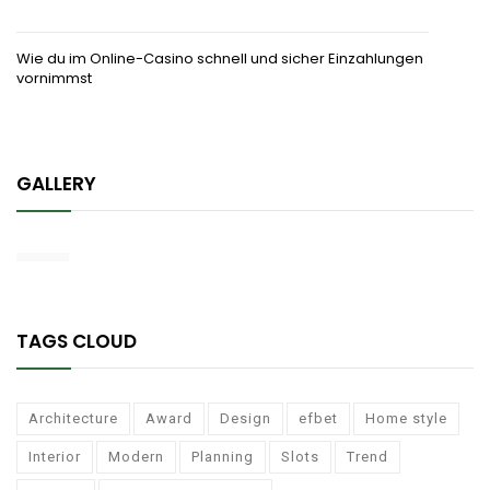
04/08/2026
Wie du im Online-Casino schnell und sicher Einzahlungen
vornimmst
04/08/2026
GALLERY
TAGS CLOUD
Architecture
Award
Design
efbet
Home style
Interior
Modern
Planning
Slots
Trend