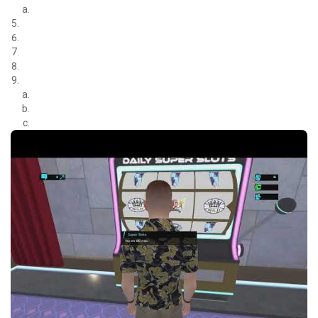
Voorbeeld van een goede bonusstructuur
Betalings‑ en opnameproces: snelheid en veiligheid
Registratie, verificatie en KYC
Mobiele ervaring en app‑ondersteuning
Klantenservice en verantwoord spelen
Veelgestelde vragen over Google Pay casino’s
Kan ik gratis spelen met Google Pay?
Zijn er kosten verbonden aan Google Pay?
Hoe lang duurt een opname?