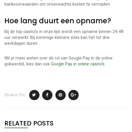
bankvoorwaarden om onverwachte kosten te vermijden.
Hoe lang duurt een opname?
Bij de top‑casino’s in onze lijst wordt een opname binnen 24‑48
uur verwerkt. Bij sommige kleinere sites kan het tot drie
werkdagen duren.
Wil je meer weten over de rol van Google Pay in de online
gokwereld, lees dan ook
Google Pay in online casino’s
.
Share On:
RELATED POSTS