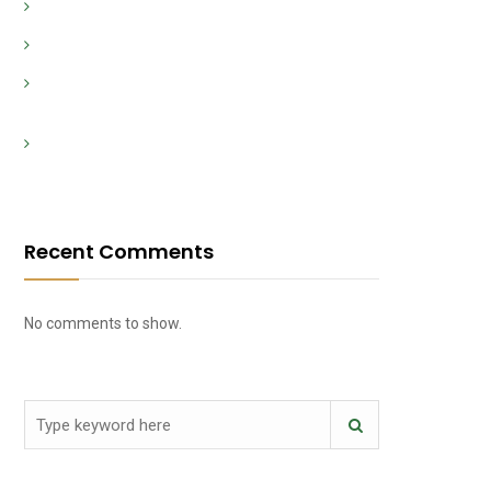
Vivi l’emozione del casinò con i dealer dal vivo
Hvordan mestre bankrollen din i et kasino
Evoluzione storica dei casinò dalle origini ai giorni
nostri
Wie du im Online-Casino schnell und sicher
Einzahlungen vornimmst
Recent Comments
No comments to show.