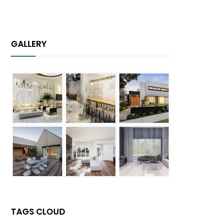
04/08/2026
GALLERY
TAGS CLOUD