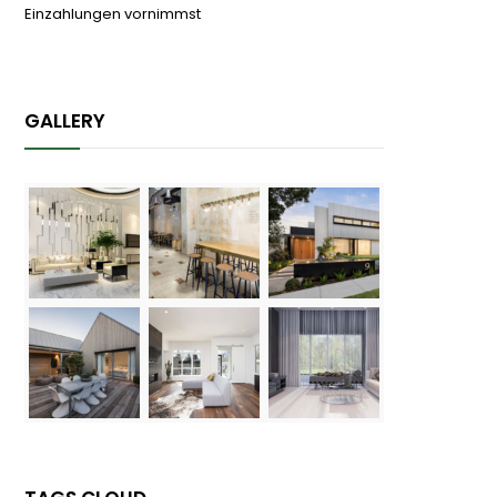
Einzahlungen vornimmst
04/08/2026
GALLERY