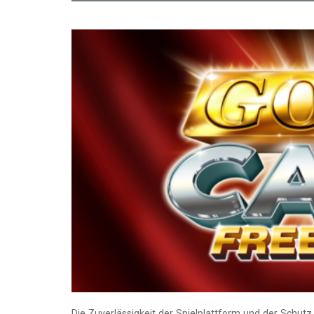
Die Zuverlässigkeit der Spielplattform und der Schutz d