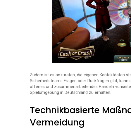
Zudem ist es anzuraten, die eigenen Kontaktdaten stets
Sicherheitsteams Fragen oder Rückfragen gibt, kann s
offenes und zusammenarbeitendes Handeln vonseiten de
Spielumgebung in Deutschland zu erhalten.
Technikbasierte Maßn
Vermeidung