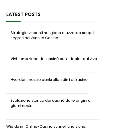
LATEST POSTS
Strategie vincenti nel gioco d'azzardo scopri i
segreti da Winnita Casino
07/08/2026
Vivi l’emozione del casinò con i dealer dal vivo
04/08/2026
Hvordan mestre bankrollen din i et kasino
04/08/2026
Evoluzione storica dei casinò dalle origini ai
giorni nostri
04/08/2026
Wie du im Online-Casino schnell und sicher