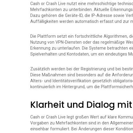
Cash or Crash Live nutzt eine mehrschichtige techni
Mehrfachkonten zu unterbinden. Aktuelle Erkennungss
Dazu gehören die Geräte-ID, die IP-Adresse sowie Ver
Auffälligkeiten werden automatisch erfasst und zur 
Die Plattform setzt ein fortschrittliche Algorithmen
Nutzung von VPN-Diensten oder das regelmäßige Wechs
Erkennung zu unterlaufen. Die Systeme betrachten e
Spielverhalten und Kontodaten, um ein eindeutiges Mu
Zusätzlich werden bei der Registrierung und bei best
Diese Maßnahmen sind besonders auf die Anforderun
Alters- und Identitätsverifikation gesetzlich obligato
kontinuierlich im Hintergrund, um die Plattformsicherh
Klarheit und Dialog mi
Cash or Crash Live legt großen Wert auf klare Kommuni
Vorgaben zu Mehrfachkonten sind in den Allgemeinen
einsehbar formuliert. Bei Änderungen dieser Konditio