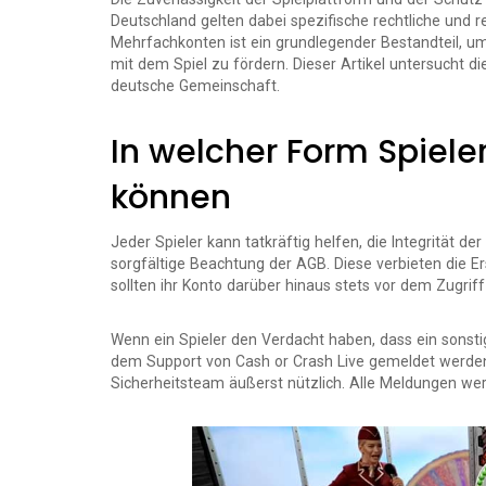
Deutschland gelten dabei spezifische rechtliche und
Mehrfachkonten ist ein grundlegender Bestandteil, 
mit dem Spiel zu fördern. Dieser Artikel untersucht d
deutsche Gemeinschaft.
In welcher Form Spieler
können
Jeder Spieler kann tatkräftig helfen, die Integrität de
sorgfältige Beachtung der AGB. Diese verbieten die Er
sollten ihr Konto darüber hinaus stets vor dem Zugrif
Wenn ein Spieler den Verdacht haben, dass ein sonsti
dem Support von Cash or Crash Live gemeldet werden
Sicherheitsteam äußerst nützlich. Alle Meldungen werd