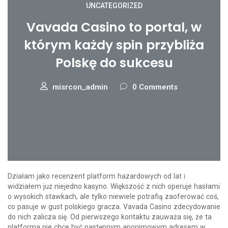
UNCATEGORIZED
Vavada Casino to portal, w
którym każdy spin przybliża
Polskę do sukcesu
misrcon_admin
0 Comments
Działam jako recenzent platform hazardowych od lat i
widziałem już niejedno kasyno. Większość z nich operuje hasłami
o wysokich stawkach, ale tylko niewiele potrafią zaoferować coś,
co pasuje w gust polskiego gracza. Vavada Casino zdecydowanie
do nich zalicza się. Od pierwszego kontaktu zauważa się, że ta
platforma nie chce być następnym anonimowym adresem w