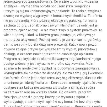
jednorazowego zaangażowania. Co ważne z punktu widzenia
analityka – wymagania obrotu bonusem (tzw. wagering)
utrzymują się na konkurencyjnym poziomie. To realnie zwiększa
szansę na wypłatę wygranych z bonusowych środków. Ta oferta
nie jest przynętą, która później okazuje się pułapką. To realna
zachęta do gry. Jednak prawdziwym klejnotem Vavady jest jej
program lojalnościowy. To nie bywa zwykły system punktowy. To
wieloetapowy układ, w którym gracz postępuje, zdobywając
monety za aktywność. Później można je zamieniać na gotówkę,
darmowe spiny lub ekskluzywne prezenty. Każdy nowy poziom
otwiera kolejne przywileje: wyższe limity wypłat, priorytetową
obsługę, a czasem nawet prezent od osobistego opiekuna.
Program nie kryje się za skomplikowanymi regulaminami – jego
postęp widoczny jest wyraźnie w profilu użytkownika. Moim
zdaniem to modelowy przykład na budowanie zaangażowania.
Wynagradza się nie tylko za depozyty, ale za samą grę i wierność
platformie. Gracz jest dzięki temu częścią elitarnego klubu, a nie
anonimowym identyfikatorem. Konkretnie: monety lojalnościowe
dostajesz za każdą postawioną złotówkę, a ich liczba rośnie
wraz z awansem na wyższy status. Co ciekawe, program
funkcjonuje też dla graczy, którzy nie wykonują wpłat, a
wykorzystują z darmowych spinów czy bonusów bez depozytu.
To rzadkość, która pokazuje hojność systemu. Regularne zwroty