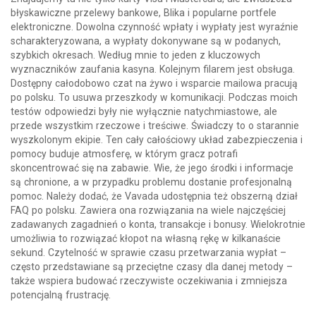
błyskawiczne przelewy bankowe, Blika i popularne portfele
elektroniczne. Dowolna czynność wpłaty i wypłaty jest wyraźnie
scharakteryzowana, a wypłaty dokonywane są w podanych,
szybkich okresach. Według mnie to jeden z kluczowych
wyznaczników zaufania kasyna. Kolejnym filarem jest obsługa.
Dostępny całodobowo czat na żywo i wsparcie mailowa pracują
po polsku. To usuwa przeszkody w komunikacji. Podczas moich
testów odpowiedzi były nie wyłącznie natychmiastowe, ale
przede wszystkim rzeczowe i treściwe. Świadczy to o starannie
wyszkolonym ekipie. Ten cały całościowy układ zabezpieczenia i
pomocy buduje atmosferę, w którym gracz potrafi
skoncentrować się na zabawie. Wie, że jego środki i informacje
są chronione, a w przypadku problemu dostanie profesjonalną
pomoc. Należy dodać, że Vavada udostępnia też obszerną dział
FAQ po polsku. Zawiera ona rozwiązania na wiele najczęściej
zadawanych zagadnień o konta, transakcje i bonusy. Wielokrotnie
umożliwia to rozwiązać kłopot na własną rękę w kilkanaście
sekund. Czytelność w sprawie czasu przetwarzania wypłat –
często przedstawiane są przeciętne czasy dla danej metody –
także wspiera budować rzeczywiste oczekiwania i zmniejsza
potencjalną frustrację.