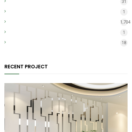
public
31
sugar rush
1
Uncategorized
1,704
Φρουτάκια
1
Микрокредит
18
RECENT PROJECT