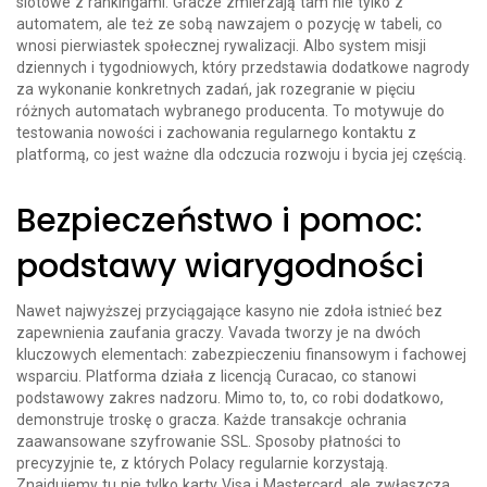
slotowe z rankingami. Gracze zmierzają tam nie tylko z
automatem, ale też ze sobą nawzajem o pozycję w tabeli, co
wnosi pierwiastek społecznej rywalizacji. Albo system misji
dziennych i tygodniowych, który przedstawia dodatkowe nagrody
za wykonanie konkretnych zadań, jak rozegranie w pięciu
różnych automatach wybranego producenta. To motywuje do
testowania nowości i zachowania regularnego kontaktu z
platformą, co jest ważne dla odczucia rozwoju i bycia jej częścią.
Bezpieczeństwo i pomoc:
podstawy wiarygodności
Nawet najwyższej przyciągające kasyno nie zdoła istnieć bez
zapewnienia zaufania graczy. Vavada tworzy je na dwóch
kluczowych elementach: zabezpieczeniu finansowym i fachowej
wsparciu. Platforma działa z licencją Curacao, co stanowi
podstawowy zakres nadzoru. Mimo to, to, co robi dodatkowo,
demonstruje troskę o gracza. Każde transakcje ochrania
zaawansowane szyfrowanie SSL. Sposoby płatności to
precyzyjnie te, z których Polacy regularnie korzystają.
Znajdujemy tu nie tylko karty Visa i Mastercard, ale zwłaszcza