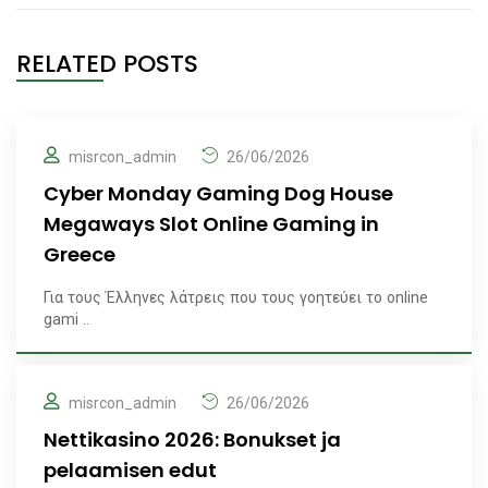
RELATED POSTS
misrcon_admin
26/06/2026
Cyber Monday Gaming Dog House
Megaways Slot Online Gaming in
Greece
Για τους Έλληνες λάτρεις που τους γοητεύει το online
gami ..
misrcon_admin
26/06/2026
Nettikasino 2026: Bonukset ja
pelaamisen edut