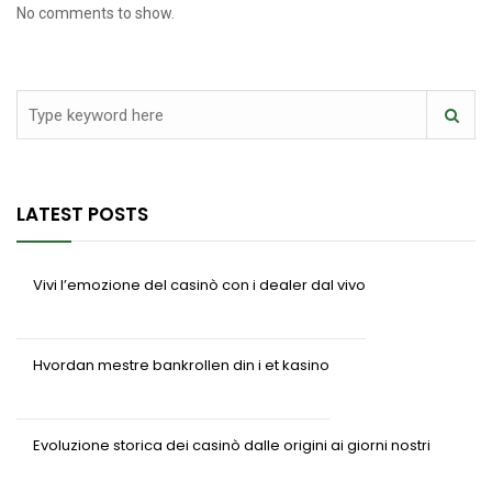
No comments to show.
LATEST POSTS
Vivi l’emozione del casinò con i dealer dal vivo
04/08/2026
Hvordan mestre bankrollen din i et kasino
04/08/2026
Evoluzione storica dei casinò dalle origini ai giorni nostri
04/08/2026