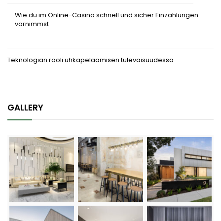
Wie du im Online-Casino schnell und sicher Einzahlungen
vornimmst
04/08/2026
Teknologian rooli uhkapelaamisen tulevaisuudessa
27/07/2026
GALLERY