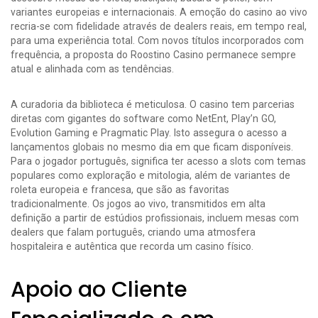
variantes europeias e internacionais. A emoção do casino ao vivo
recria-se com fidelidade através de dealers reais, em tempo real,
para uma experiência total. Com novos títulos incorporados com
frequência, a proposta do Roostino Casino permanece sempre
atual e alinhada com as tendências.
A curadoria da biblioteca é meticulosa. O casino tem parcerias
diretas com gigantes do software como NetEnt, Play’n GO,
Evolution Gaming e Pragmatic Play. Isto assegura o acesso a
lançamentos globais no mesmo dia em que ficam disponíveis.
Para o jogador português, significa ter acesso a slots com temas
populares como exploração e mitologia, além de variantes de
roleta europeia e francesa, que são as favoritas
tradicionalmente. Os jogos ao vivo, transmitidos em alta
definição a partir de estúdios profissionais, incluem mesas com
dealers que falam português, criando uma atmosfera
hospitaleira e autêntica que recorda um casino físico.
Apoio ao Cliente