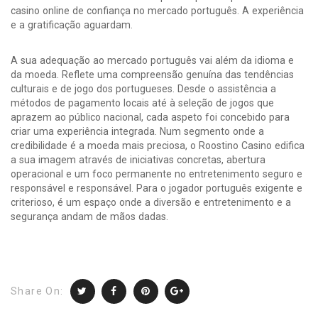
casino online de confiança no mercado português. A experiência
e a gratificação aguardam.
A sua adequação ao mercado português vai além da idioma e
da moeda. Reflete uma compreensão genuína das tendências
culturais e de jogo dos portugueses. Desde o assistência a
métodos de pagamento locais até à seleção de jogos que
aprazem ao público nacional, cada aspeto foi concebido para
criar uma experiência integrada. Num segmento onde a
credibilidade é a moeda mais preciosa, o Roostino Casino edifica
a sua imagem através de iniciativas concretas, abertura
operacional e um foco permanente no entretenimento seguro e
responsável e responsável. Para o jogador português exigente e
criterioso, é um espaço onde a diversão e entretenimento e a
segurança andam de mãos dadas.
Share On: