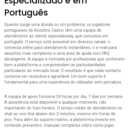
Especializado e em
Português
Quando surge uma dúvida ou um problema, os jogadores
portugueses do Roostino Casino têm uma equipa de
atendimento ao cliente especializada, que comunica em
português. O serviço está acessível em diversos canais: o
conversa online para atendimento instantâneo, o e-mail para
assuntos mais complexos e uma área de ajuda com FAQ
abrangente. A equipe é formada por profissionais que conhecem
bem a plataforma e compreendem as particularidades
particulares do mercado local. O resultado é que cada contacto
costuma ser resolutiva e agradável. Um bom suporte é
fundamental para uma experiência do utilizador sem percalços.
A equipa de apoio funciona 24 horas por dia, 7 dias por semana.
A assistência está disponível a qualquer momento, não
importando do fuso horário. O tempo médio de atendimento no
chat ao vivo fica abaixo dos 2 minutos, mesmo em horas de
pico. Para além do suporte reativo, a plataforma investe em
conteúdo preventivo: manuais completos sobre como jogar,