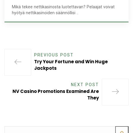
Mikä tekee nettikasinosta luotettavan? Pelaajat voivat
hyötyä nettikasinoiden säännöllisi ..
PREVIOUS POST
Try Your Fortune and Win Huge
Jackpots
NEXT POST
NV Casino Promotions Examined Are
They