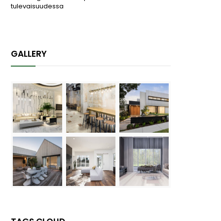
tulevaisuudessa
27/07/2026
GALLERY