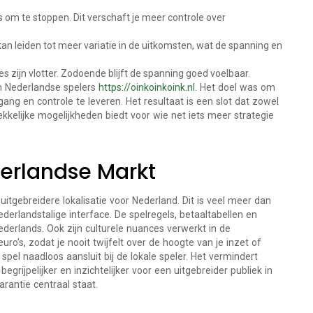
om te stoppen. Dit verschaft je meer controle over
kan leiden tot meer variatie in de uitkomsten, wat de spanning en
 zijn vlotter. Zodoende blijft de spanning goed voelbaar.
n Nederlandse spelers
https://oinkoinkoink.nl
. Het doel was om
ang en controle te leveren. Het resultaat is een slot dat zowel
rekkelijke mogelijkheden biedt voor wie net iets meer strategie
derlandse Markt
tgebreidere lokalisatie voor Nederland. Dit is veel meer dan
ederlandstalige interface. De spelregels, betaaltabellen en
ederlands. Ook zijn culturele nuances verwerkt in de
euro’s, zodat je nooit twijfelt over de hoogte van je inzet of
spel naadloos aansluit bij de lokale speler. Het vermindert
rijpelijker en inzichtelijker voor een uitgebreider publiek in
rantie centraal staat.