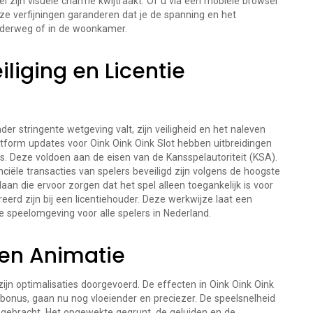
el zijn visuele charme kwijtraakt. Of u via een mobiele browser
ze verfijningen garanderen dat je de spanning en het
nderweg of in de woonkamer.
liging en Licentie
er stringente wetgeving valt, zijn veiligheid en het naleven
latform updates voor Oink Oink Oink Slot hebben uitbreidingen
es. Deze voldoen aan de eisen van de Kansspelautoriteit (KSA).
iële transacties van spelers beveiligd zijn volgens de hoogste
an die ervoor zorgen dat het spel alleen toegankelijk is voor
reerd zijn bij een licentiehouder. Deze werkwijze laat een
e speelomgeving voor alle spelers in Nederland.
 en Animatie
zijn optimalisaties doorgevoerd. De effecten in Oink Oink Oink
 bonus, gaan nu nog vloeiender en preciezer. De speelsnelheid
ans gebracht. Het opgewekte gegrunt, de geluiden en de