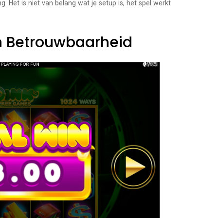
. Het is niet van belang wat je setup is, het spel werkt
en Betrouwbaarheid