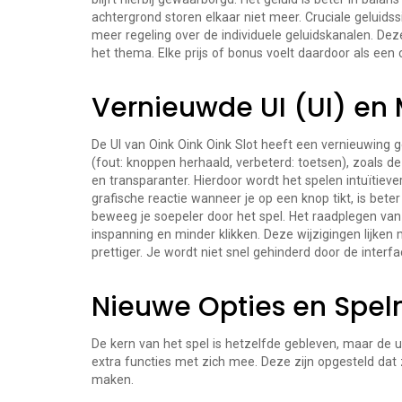
achtergrond storen elkaar niet meer. Cruciale geluidssi
meer regeling over de individuele geluidskanalen. Dez
het thema. Elke prijs of bonus voelt daardoor als een
Vernieuwde UI (UI) en
De UI van Oink Oink Oink Slot heeft een vernieuwing
(fout: knoppen herhaald, verbeterd: toetsen), zoals de
en transparanter. Hierdoor wordt het spelen intuïtiever
grafische reactie wanneer je op een knop tikt, is bet
beweeg je soepeler door het spel. Het raadplegen van 
inspanning en minder klikken. Deze wijzigingen lijken 
prettiger. Je wordt niet snel gehinderd door de interf
Nieuwe Opties en Spe
De kern van het spel is hetzelfde gebleven, maar de
extra functies met zich mee. Deze zijn opgesteld dat 
maken.