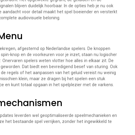
gnalen blijven duidelijk hoorbaar. In de opties heb je nu ook
e aandacht voor detail maakt het spel boeiender en versterkt
 complete audiovisuele beloning.
 Menu
 gekregen, afgestemd op Nederlandse spelers. De knoppen
 spin-knop en de voorkeuren voor je inzet, staan nu logischer
. Onervaren spelers weten vlotter hoe alles in elkaar zit. De
er geworden. Dat biedt een bevredigend besef van sturing. Ook
de regels of het aanpassen van het geluid vereist nu weinig
misschien klein, maar ze dragen bij het spelen een stuk
ace en kunt totaal opgaan in het spelplezier met de varkens.
lmechanismen
 updates leverden wel geoptimaliseerde speelmechanieken en
ze het bestaande spel verrijken, zonder het ingewikkeld te