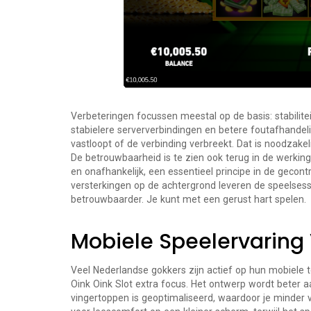
Verbeteringen focussen meestal op de basis: stabilite
stabielere serververbindingen en betere foutafhandeli
vastloopt of de verbinding verbreekt. Dat is noodzakel
De betrouwbaarheid is te zien ook terug in de werkin
en onafhankelijk, een essentieel principe in de geco
versterkingen op de achtergrond leveren de speelsess
betrouwbaarder. Je kunt met een gerust hart spelen.
Mobiele Speelervaring
Veel Nederlandse gokkers zijn actief op hun mobiele t
Oink Oink Slot extra focus. Het ontwerp wordt beter 
vingertoppen is geoptimaliseerd, waardoor je minder v