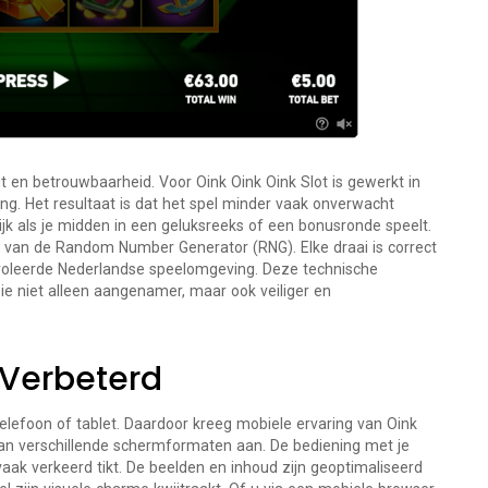
it en betrouwbaarheid. Voor Oink Oink Oink Slot is gewerkt in
ng. Het resultaat is dat het spel minder vaak onverwacht
ijk als je midden in een geluksreeks of een bonusronde speelt.
g van de Random Number Generator (RNG). Elke draai is correct
ntroleerde Nederlandse speelomgeving. Deze technische
ie niet alleen aangenamer, maar ook veiliger en
 Verbeterd
elefoon of tablet. Daardoor kreeg mobiele ervaring van Oink
aan verschillende schermformaten aan. De bediening met je
aak verkeerd tikt. De beelden en inhoud zijn geoptimaliseerd