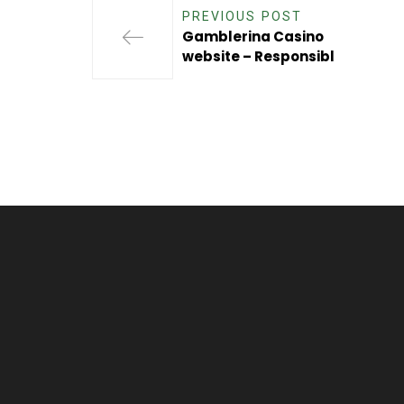
PREVIOUS POST
Gamblerina Casino
website – Responsibl