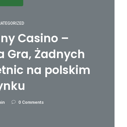
ATEGORIZED
ny Casino –
a Gra, Żadnych
tnic na polskim
ynku
min
0 Comments