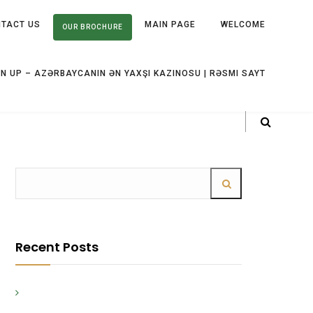
TACT US
MAIN PAGE
WELCOME
OUR BROCHURE
IN UP – AZƏRBAYCANIN ƏN YAXŞI KAZINOSU | RƏSMI SAYT
Recent Posts
Strategie vincenti nel gioco d'azzardo scopri i
segreti da Winnita Casino