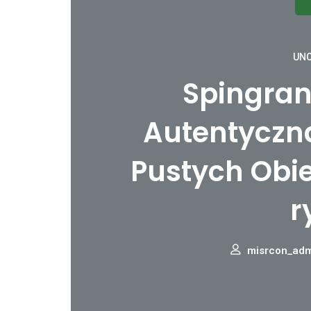
UNC
Spingran
Autentyczn
Pustych Obie
r
misrcon_ad