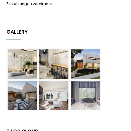
Einzahlungen vornimmst
04/08/2026
GALLERY