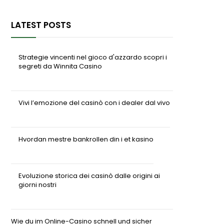
LATEST POSTS
Strategie vincenti nel gioco d'azzardo scopri i
segreti da Winnita Casino
07/08/2026
Vivi l’emozione del casinò con i dealer dal vivo
04/08/2026
Hvordan mestre bankrollen din i et kasino
04/08/2026
Evoluzione storica dei casinò dalle origini ai
giorni nostri
04/08/2026
Wie du im Online-Casino schnell und sicher