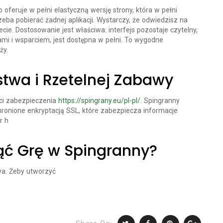
oferuje w pełni elastyczną wersję strony, która w pełni
eba pobierać żadnej aplikacji. Wystarczy, że odwiedzisz na
cie. Dostosowanie jest właściwa: interfejs pozostaje czytelny,
jami i wsparciem, jest dostępna w pełni. To wygodne
ży.
stwa i Rzetelnej Zabawy
ci zabezpieczenia
https://spingrany.eu/pl-pl/
. Spingranny
hronione enkryptacją SSL, które zabezpiecza informacje
r h
ąć Grę w Spingranny?
wa. Żeby utworzyć