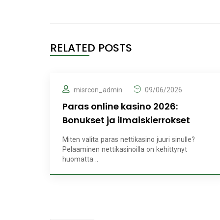
RELATED POSTS
misrcon_admin
09/06/2026
Paras online kasino 2026:
Bonukset ja ilmaiskierrokset
Miten valita paras nettikasino juuri sinulle?
Pelaaminen nettikasinoilla on kehittynyt
huomatta ..