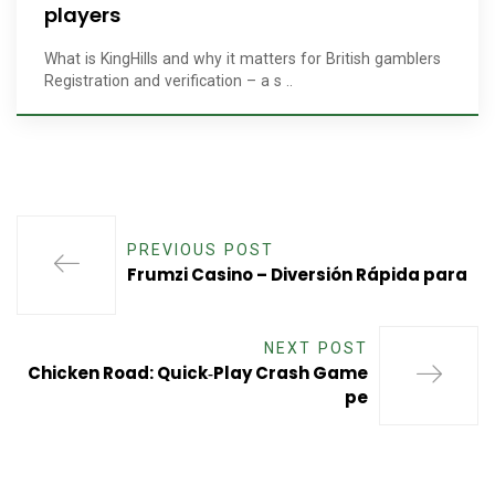
players
What is KingHills and why it matters for British gamblers
Registration and verification – a s ..
PREVIOUS POST
Frumzi Casino – Diversión Rápida para
NEXT POST
Chicken Road: Quick‑Play Crash Game
pe