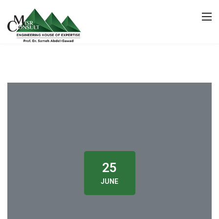
25
JUNE