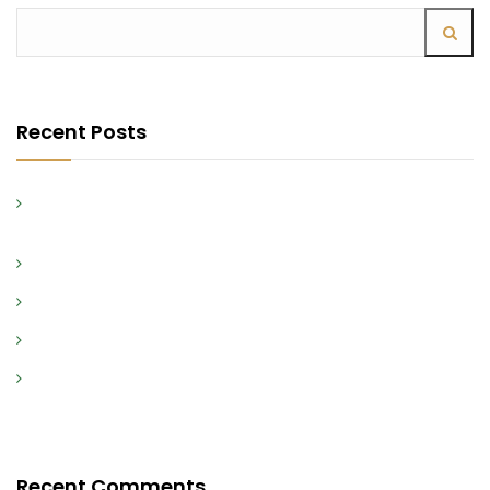
Recent Posts
Strategie vincenti nel gioco d'azzardo scopri i segreti da Winnita
Casino
Vivi l’emozione del casinò con i dealer dal vivo
Hvordan mestre bankrollen din i et kasino
Evoluzione storica dei casinò dalle origini ai giorni nostri
Wie du im Online-Casino schnell und sicher Einzahlungen
vornimmst
Recent Comments