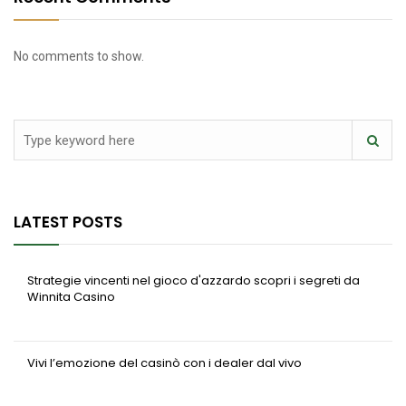
No comments to show.
LATEST POSTS
Strategie vincenti nel gioco d'azzardo scopri i segreti da
Winnita Casino
07/08/2026
Vivi l’emozione del casinò con i dealer dal vivo
04/08/2026