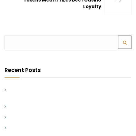
Loyalty
Recent Posts
Strategie vincenti nel gioco d'azzardo scopri i segreti da Winnita
Casino
Vivi l’emozione del casinò con i dealer dal vivo
Hvordan mestre bankrollen din i et kasino
Evoluzione storica dei casinò dalle origini ai giorni nostri