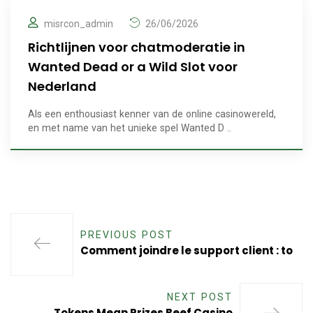
misrcon_admin
26/06/2026
Richtlijnen voor chatmoderatie in
Wanted Dead or a Wild Slot voor
Nederland
Als een enthousiast kenner van de online casinowereld,
en met name van het unieke spel Wanted D ..
PREVIOUS POST
Comment joindre le support client : to
NEXT POST
Tokens Mean Prizes Beef Casino