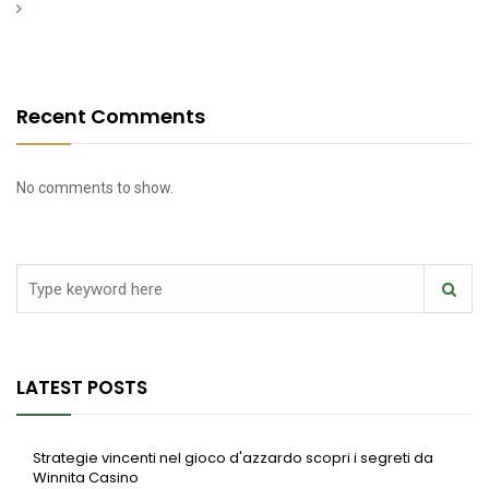
Wie du im Online-Casino schnell und sicher Einzahlungen
vornimmst
Recent Comments
No comments to show.
LATEST POSTS
Strategie vincenti nel gioco d'azzardo scopri i segreti da
Winnita Casino