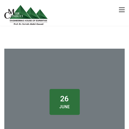
26
JUNE