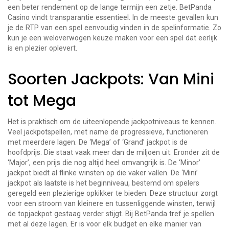
een beter rendement op de lange termijn een zetje. BetPanda
Casino vindt transparantie essentieel. In de meeste gevallen kun
je de RTP van een spel eenvoudig vinden in de spelinformatie. Zo
kun je een weloverwogen keuze maken voor een spel dat eerlijk
is en plezier oplevert.
Soorten Jackpots: Van Mini
tot Mega
Het is praktisch om de uiteenlopende jackpotniveaus te kennen.
Veel jackpotspellen, met name de progressieve, functioneren
met meerdere lagen. De ‘Mega’ of ‘Grand’ jackpot is de
hoofdprijs. Die staat vaak meer dan de miljoen uit. Eronder zit de
‘Major’, een prijs die nog altijd heel omvangrijk is. De ‘Minor’
jackpot biedt al flinke winsten op die vaker vallen. De ‘Mini’
jackpot als laatste is het beginniveau, bestemd om spelers
geregeld een plezierige opkikker te bieden. Deze structuur zorgt
voor een stroom van kleinere en tussenliggende winsten, terwijl
de topjackpot gestaag verder stijgt. Bij BetPanda tref je spellen
met al deze lagen. Er is voor elk budget en elke manier van