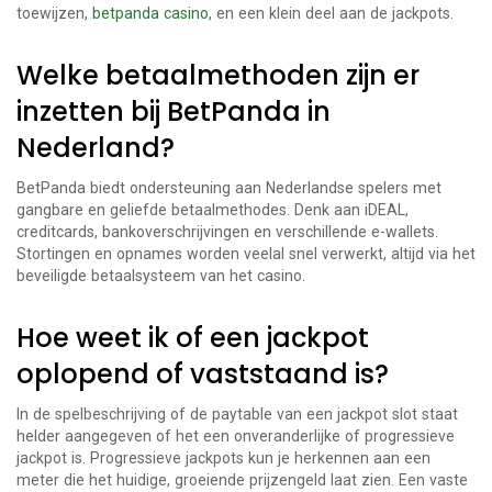
toewijzen,
betpanda casino
, en een klein deel aan de jackpots.
Welke betaalmethoden zijn er
inzetten bij BetPanda in
Nederland?
BetPanda biedt ondersteuning aan Nederlandse spelers met
gangbare en geliefde betaalmethodes. Denk aan iDEAL,
creditcards, bankoverschrijvingen en verschillende e-wallets.
Stortingen en opnames worden veelal snel verwerkt, altijd via het
beveiligde betaalsysteem van het casino.
Hoe weet ik of een jackpot
oplopend of vaststaand is?
In de spelbeschrijving of de paytable van een jackpot slot staat
helder aangegeven of het een onveranderlijke of progressieve
jackpot is. Progressieve jackpots kun je herkennen aan een
meter die het huidige, groeiende prijzengeld laat zien. Een vaste