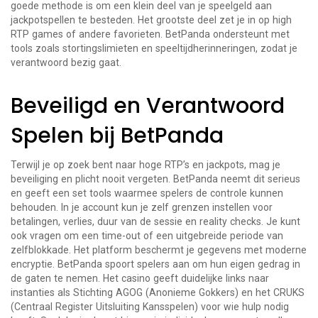
goede methode is om een klein deel van je speelgeld aan
jackpotspellen te besteden. Het grootste deel zet je in op high
RTP games of andere favorieten. BetPanda ondersteunt met
tools zoals stortingslimieten en speeltijdherinneringen, zodat je
verantwoord bezig gaat.
Beveiligd en Verantwoord
Spelen bij BetPanda
Terwijl je op zoek bent naar hoge RTP’s en jackpots, mag je
beveiliging en plicht nooit vergeten. BetPanda neemt dit serieus
en geeft een set tools waarmee spelers de controle kunnen
behouden. In je account kun je zelf grenzen instellen voor
betalingen, verlies, duur van de sessie en reality checks. Je kunt
ook vragen om een time-out of een uitgebreide periode van
zelfblokkade. Het platform beschermt je gegevens met moderne
encryptie. BetPanda spoort spelers aan om hun eigen gedrag in
de gaten te nemen. Het casino geeft duidelijke links naar
instanties als Stichting AGOG (Anonieme Gokkers) en het CRUKS
(Centraal Register Uitsluiting Kansspelen) voor wie hulp nodig