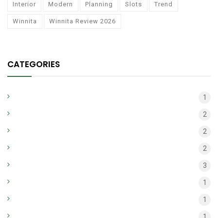
Interior
Modern
Planning
Slots
Trend
Winnita
Winnita Review 2026
CATEGORIES
apr_common_2
1
apr_main
2
Architecture
2
bh_main_may
2
bt_apr_common_2
3
Casinò
1
efbet
1
Home style
1