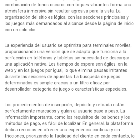
combinación de tonos oscuros con toques vibrantes forma una
atmósfera inmersiva sin resultar agresiva para la vista. La
organización del sitio es lógica, con las secciones principales y
los juegos más demandados al alcance desde la página de inicio
con un solo clic.
La experiencia del usuario se optimiza para terminales móviles,
proporcionando una versión que se adapta que funciona a la
perfección en teléfonos y tabletas sin necesidad de descargar
una aplicación nativa. Los tiempos de espera son ágiles, en la
web y en los juegos por igual, lo que elimina pausas irritantes
durante las sesiones de apuestas. La búsqueda de juegos
determinados es simple gracias a un filtro eficaz por
desarrollador, categoría de juego o características especiales.
Los procedimientos de inscripción, depósito y retirada están
perfectamente marcados y guían al usuario paso a paso. La
información importante, como los requisitos de los bonos y los
métodos de pago, es fácil de localizar. En general, la plataforma
dedica recursos en ofrecer una experiencia continua y sin
fricciones, priorizando la facilidad del cliente en cada contacto, lo