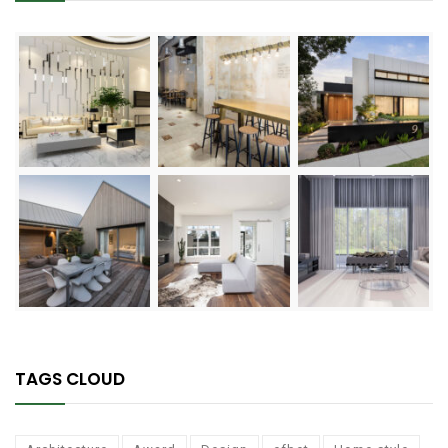
TAGS CLOUD