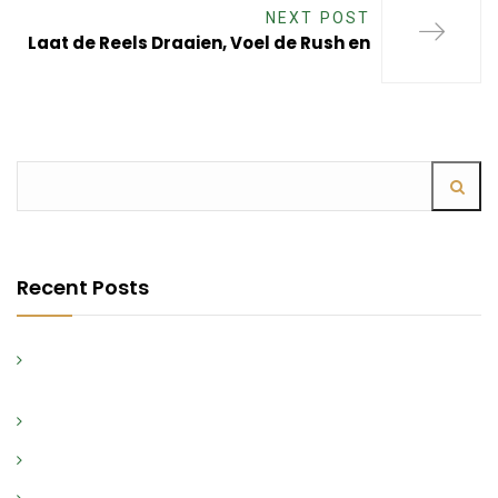
NEXT POST
Laat de Reels Draaien, Voel de Rush en
Recent Posts
Strategie vincenti nel gioco d'azzardo scopri i segreti da Winnita
Casino
Vivi l’emozione del casinò con i dealer dal vivo
Hvordan mestre bankrollen din i et kasino