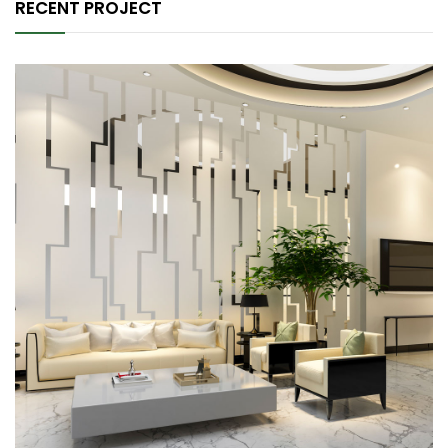
RECENT PROJECT