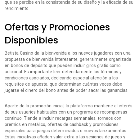
que se percibe en la consistencia de su diseño y la eficacia de su
rendimiento.
Ofertas y Promociones
Disponibles
Betista Casino da la bienvenida a los nuevos jugadores con una
propuesta de bienvenida interesante, generalmente organizada
en bonos de depósito que pueden incluir giros gratis como
adicional. Es importante leer detenidamente los términos y
condiciones asociados, dedicando especial atención a los
requisitos de apuesta, que determinan cuántas veces debe
jugarse el dinero del bono antes de poder sacar las ganancias.
Aparte de la promoción inicial, la plataforma mantiene el interés
de sus usuarios habituales con un programa de recompensas
continuo. Tiende a incluir recargas semanales, torneos con
premios en metálico, ofertas de cashback y promociones
especiales para juegos determinados o nuevos lanzamientos.
Estas iniciativas añaden valor extra a las sesiones de juego y