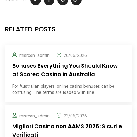
RELATED POSTS
misrcon_admin
26/06/2026
Bonuses Everything You Should Know
at Scored Casino in Australia
For Australian players, online casino bonuses can be
confusing. The terms are loaded with fine ..
misrcon_admin
23/06/2026
Migliori Casino non AAMS 2026: Sicuri e
Verificati