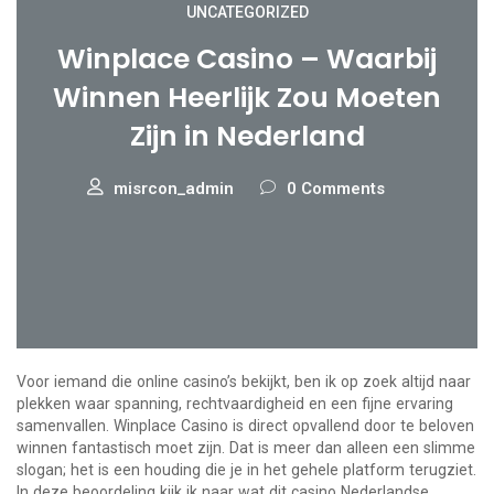
UNCATEGORIZED
Winplace Casino – Waarbij
Winnen Heerlijk Zou Moeten
Zijn in Nederland
misrcon_admin
0 Comments
Voor iemand die online casino’s bekijkt, ben ik op zoek altijd naar
plekken waar spanning, rechtvaardigheid en een fijne ervaring
samenvallen. Winplace Casino is direct opvallend door te beloven
winnen fantastisch moet zijn. Dat is meer dan alleen een slimme
slogan; het is een houding die je in het gehele platform terugziet.
In deze beoordeling kijk ik naar wat dit casino Nederlandse