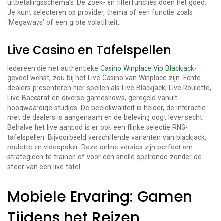
uitbetalingsschema’s. De zoek- en filterfuncties doen het goed.
Je kunt selecteren op provider, thema of een functie zoals
‘Megaways’ of een grote volatiliteit.
Live Casino en Tafelspellen
Iedereen die het authentieke
Casino Winplace Vip Blackjack
-
gevoel wenst, zou bij het Live Casino van Winplace zijn. Echte
dealers presenteren hier spellen als Live Blackjack, Live Roulette,
Live Baccarat en diverse gameshows, geregeld vanuit
hoogwaardige studio’s. De beeldkwaliteit is helder, de interactie
met de dealers is aangenaam en de beleving oogt levensecht.
Behalve het live aanbod is er ook een flinke selectie RNG-
tafelspellen. Bijvoorbeeld verschillende varianten van blackjack,
roulette en videopoker. Deze online versies zijn perfect om
strategieën te trainen of voor een snelle spelronde zonder de
sfeer van een live tafel.
Mobiele Ervaring: Gamen
Tijdens het Reizen