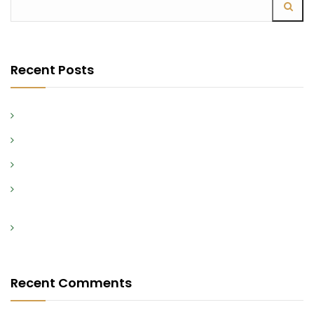
Recent Posts
Vivi l’emozione del casinò con i dealer dal vivo
Hvordan mestre bankrollen din i et kasino
Evoluzione storica dei casinò dalle origini ai giorni nostri
Wie du im Online-Casino schnell und sicher Einzahlungen
vornimmst
Teknologian rooli uhkapelaamisen tulevaisuudessa
Recent Comments