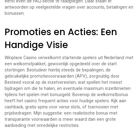
eerst even de FAQ-sectie te raadplegen. Daar staan er
antwoorden op veelgestelde vragen over accounts, betalingen en
bonussen.
Promoties en Acties: Een
Handige Visie
Winplace Casino verwelkomt startende spelers uit Nederland met
een welkomstpakket, gewoonlijk opgedeeld over de start
stortingen. Bestudeer hierbij steeds de bepalingen, de
gebruikelijke promotievoorwaarden (APV), zorgvuldig door.
Besteed vooral op de inzetvereisten, wat spellen het meest
bijdragen om die te halen, en eventuele maximum inzetlimieten
tijdens het spelen met bonusgeld. Bovenop de welkomstbonus
heeft het casino frequent acties voor huidige spelers. Kijk aan
cashback, gratis spins voor verse slots, of toernooien met
prijsbedragen. Mijn suggestie: een realistische bonus met
transparante voorwaarden is meer waard dan een grote
aanbieding met onredelijke restricties.