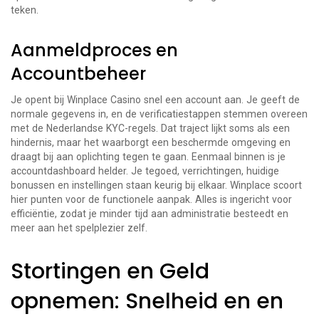
teken.
Aanmeldproces en
Accountbeheer
Je opent bij Winplace Casino snel een account aan. Je geeft de
normale gegevens in, en de verificatiestappen stemmen overeen
met de Nederlandse KYC-regels. Dat traject lijkt soms als een
hindernis, maar het waarborgt een beschermde omgeving en
draagt bij aan oplichting tegen te gaan. Eenmaal binnen is je
accountdashboard helder. Je tegoed, verrichtingen, huidige
bonussen en instellingen staan keurig bij elkaar. Winplace scoort
hier punten voor de functionele aanpak. Alles is ingericht voor
efficiëntie, zodat je minder tijd aan administratie besteedt en
meer aan het spelplezier zelf.
Stortingen en Geld
opnemen: Snelheid en en