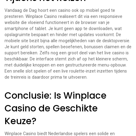
Vandaag de Dag hoort een casino ook op mobiel goed te
presteren. Winplace Casino realiseert dit via een responsieve
website die vloeiend functioneert in de browser van je
smartphone of tablet. Je kunt geen app te downloaden, wat
opslagruimte bespaart en hinder met updates voorkomt. De
mobiele site bezit bijna alle mogelijkheden van de desktopversie.
Je kunt geld storten, spellen beoefenen, bonussen claimen en de
support bereiken. Zelfs nog een groot deel van het live casino is
beschikbaar. De interface stemt zich af op het kleinere scherm,
met duidelijke knoppen en een gestructureerde menu-opbouw.
Een snelle slot spelen of een live roulette-inzet inzetten tijdens
de treinreis is daardoor prima te uitvoeren.
Conclusie: Is Winplace
Casino de Geschikte
Keuze?
Winplace Casino biedt Nederlandse spelers een solide en