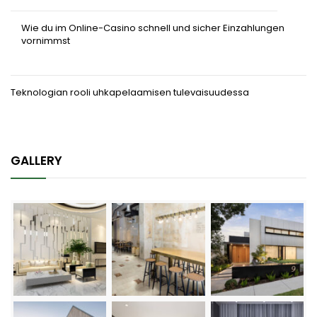
Wie du im Online-Casino schnell und sicher Einzahlungen
vornimmst
04/08/2026
Teknologian rooli uhkapelaamisen tulevaisuudessa
27/07/2026
GALLERY