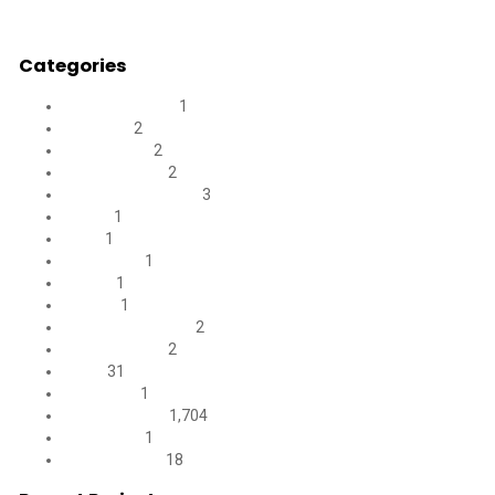
Architecture
Award
Design
efbet
Home style
Interior
Modern
Planning
Slots
Trend
Winnita
Categories
apr_common_2
1
apr_main
2
Architecture
2
bh_main_may
2
bt_apr_common_2
3
Casinò
1
efbet
1
Home style
1
Interior
1
Modern
1
pb_common_may
2
pb_main_may
2
public
31
sugar rush
1
Uncategorized
1,704
Φρουτάκια
1
Микрокредит
18