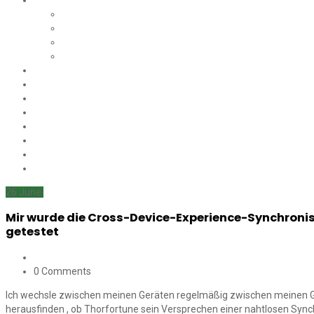
ABOUT US
History & Background
Vision & Mission
Executive Team
Certificates & Awards
SERVICES
PROJECTS
CAREERS
CONTACT US
Our Brochure
Main Page
Welcome
Pin Up – Azərbaycanın ən yaxşı kazinosu | Rəsmi sayt
26
June
Uncategorized
Mir wurde die Cross-Device-Experience-Synchronis
getestet
misrcon_admin
0 Comments
Ich wechsle zwischen meinen Geräten regelmäßig zwischen meinen 
herausfinden , ob Thorfortune sein Versprechen einer nahtlosen Syn