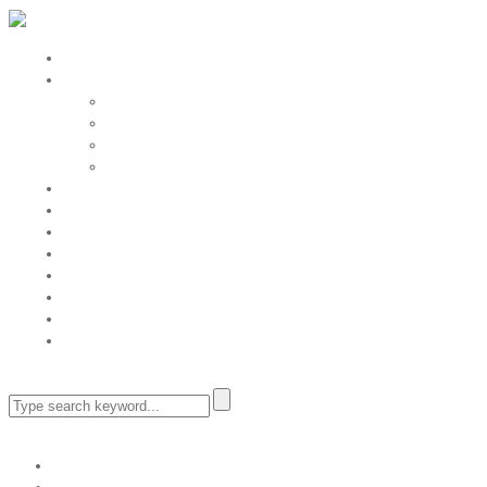
HOME
ABOUT US
History & Background
Vision & Mission
Executive Team
Certificates & Awards
SERVICES
PROJECTS
CAREERS
CONTACT US
Our Brochure
Main Page
Welcome
Pin Up – Azərbaycanın ən yaxşı kazinosu | Rəsmi sayt
HOME