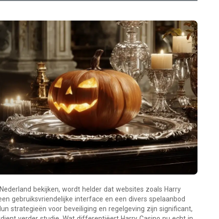
Nederland bekijken, wordt helder dat websites zoals Harry
en gebruiksvriendelijke interface en een divers spelaanbod
 strategieën voor beveiliging en regelgeving zijn significant,
ent verder studie. Wat differentiëert Harry Casino nu echt in