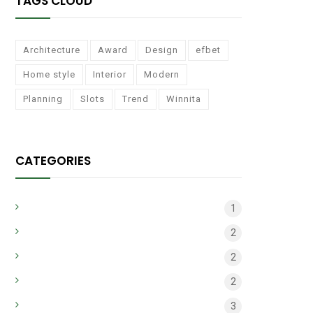
TAGS CLOUD
Architecture
Award
Design
efbet
Home style
Interior
Modern
Planning
Slots
Trend
Winnita
CATEGORIES
apr_common_2
1
apr_main
2
Architecture
2
bh_main_may
2
bt_apr_common_2
3