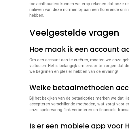
toezichthouders kunnen we erop rekenen dat onze rec
naleven van deze normen bij aan een florerende onl
hebben.
Veelgestelde vragen
Hoe maak ik een account aa
Om een account aan te creëren, moeten we onze gebr
voltooien. Het is belangrijk om ervoor te zorgen dat d
we beginnen en plezier hebben van de ervaring!
Welke betaalmethoden acce
Bij het bekijken van de betaalopties merken we dat Har
accepteren verschillende methoden, wat zorgt voor een
onze spelervaring flink verbeteren en financiële tran
Is er een mobiele app voor 