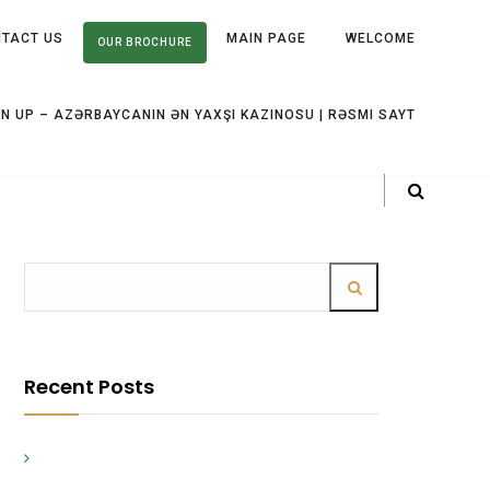
TACT US
MAIN PAGE
WELCOME
OUR BROCHURE
IN UP – AZƏRBAYCANIN ƏN YAXŞI KAZINOSU | RƏSMI SAYT
Recent Posts
Vivi l’emozione del casinò con i dealer dal vivo