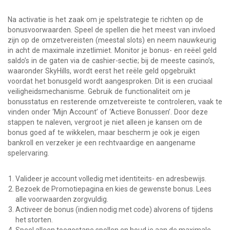
Na activatie is het zaak om je spelstrategie te richten op de
bonusvoorwaarden. Speel de spellen die het meest van invloed
zijn op de omzetvereisten (meestal slots) en neem nauwkeurig
in acht de maximale inzetlimiet. Monitor je bonus- en reëel geld
saldo’s in de gaten via de cashier-sectie; bij de meeste casino’s,
waaronder SkyHills, wordt eerst het reële geld opgebruikt
voordat het bonusgeld wordt aangesproken. Dit is een cruciaal
veiligheidsmechanisme. Gebruik de functionaliteit om je
bonusstatus en resterende omzetvereiste te controleren, vaak te
vinden onder ‘Mijn Account’ of ‘Actieve Bonussen’. Door deze
stappen te naleven, vergroot je niet alleen je kansen om de
bonus goed af te wikkelen, maar bescherm je ook je eigen
bankroll en verzeker je een rechtvaardige en aangename
spelervaring.
Valideer je account volledig met identiteits- en adresbewijs.
Bezoek de Promotiepagina en kies de gewenste bonus. Lees
alle voorwaarden zorgvuldig.
Activeer de bonus (indien nodig met code) alvorens of tijdens
het storten.