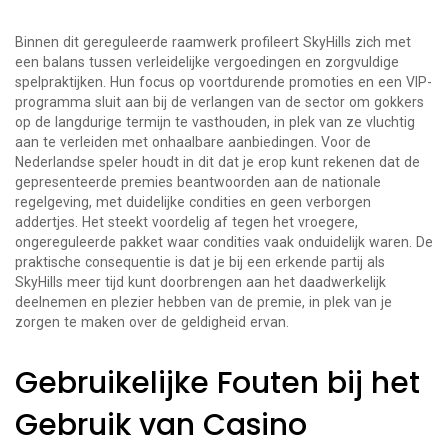
Binnen dit gereguleerde raamwerk profileert SkyHills zich met
een balans tussen verleidelijke vergoedingen en zorgvuldige
spelpraktijken. Hun focus op voortdurende promoties en een VIP-
programma sluit aan bij de verlangen van de sector om gokkers
op de langdurige termijn te vasthouden, in plek van ze vluchtig
aan te verleiden met onhaalbare aanbiedingen. Voor de
Nederlandse speler houdt in dit dat je erop kunt rekenen dat de
gepresenteerde premies beantwoorden aan de nationale
regelgeving, met duidelijke condities en geen verborgen
addertjes. Het steekt voordelig af tegen het vroegere,
ongereguleerde pakket waar condities vaak onduidelijk waren. De
praktische consequentie is dat je bij een erkende partij als
SkyHills meer tijd kunt doorbrengen aan het daadwerkelijk
deelnemen en plezier hebben van de premie, in plek van je
zorgen te maken over de geldigheid ervan.
Gebruikelijke Fouten bij het
Gebruik van Casino