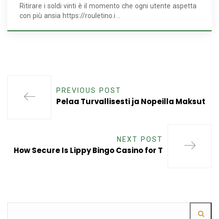
Ritirare i soldi vinti è il momento che ogni utente aspetta
con più ansia https://rouletino.i ..
PREVIOUS POST
Pelaa Turvallisesti ja Nopeilla Maksut
NEXT POST
How Secure Is Lippy Bingo Casino for T