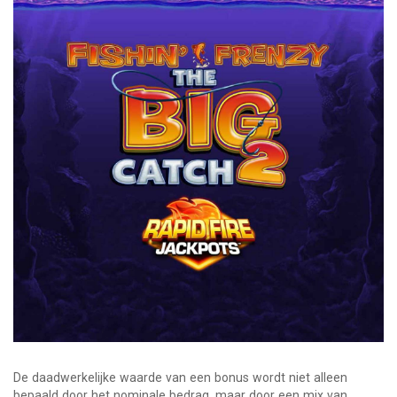
De daadwerkelijke waarde van een bonus wordt niet alleen
bepaald door het nominale bedrag, maar door een mix van