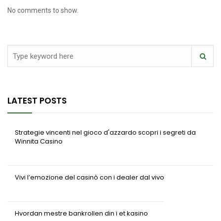
No comments to show.
LATEST POSTS
Strategie vincenti nel gioco d'azzardo scopri i segreti da
Winnita Casino
07/08/2026
Vivi l’emozione del casinò con i dealer dal vivo
04/08/2026
Hvordan mestre bankrollen din i et kasino