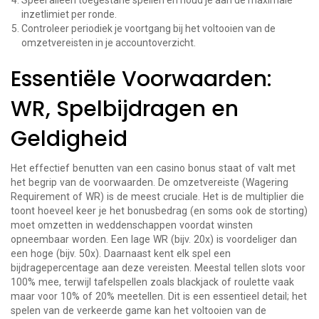
Speel alleen toegestane spellen en houd je aan de maximale
inzetlimiet per ronde.
Controleer periodiek je voortgang bij het voltooien van de
omzetvereisten in je accountoverzicht.
Essentiële Voorwaarden:
WR, Spelbijdragen en
Geldigheid
Het effectief benutten van een casino bonus staat of valt met
het begrip van de voorwaarden. De omzetvereiste (Wagering
Requirement of WR) is de meest cruciale. Het is de multiplier die
toont hoeveel keer je het bonusbedrag (en soms ook de storting)
moet omzetten in weddenschappen voordat winsten
opneembaar worden. Een lage WR (bijv. 20x) is voordeliger dan
een hoge (bijv. 50x). Daarnaast kent elk spel een
bijdragepercentage aan deze vereisten. Meestal tellen slots voor
100% mee, terwijl tafelspellen zoals blackjack of roulette vaak
maar voor 10% of 20% meetellen. Dit is een essentieel detail; het
spelen van de verkeerde game kan het voltooien van de