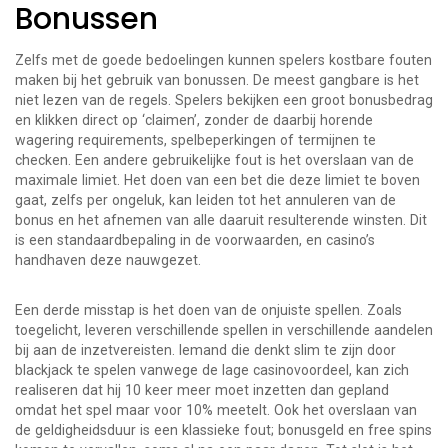
Bonussen
Zelfs met de goede bedoelingen kunnen spelers kostbare fouten
maken bij het gebruik van bonussen. De meest gangbare is het
niet lezen van de regels. Spelers bekijken een groot bonusbedrag
en klikken direct op ‘claimen’, zonder de daarbij horende
wagering requirements, spelbeperkingen of termijnen te
checken. Een andere gebruikelijke fout is het overslaan van de
maximale limiet. Het doen van een bet die deze limiet te boven
gaat, zelfs per ongeluk, kan leiden tot het annuleren van de
bonus en het afnemen van alle daaruit resulterende winsten. Dit
is een standaardbepaling in de voorwaarden, en casino’s
handhaven deze nauwgezet.
Een derde misstap is het doen van de onjuiste spellen. Zoals
toegelicht, leveren verschillende spellen in verschillende aandelen
bij aan de inzetvereisten. Iemand die denkt slim te zijn door
blackjack te spelen vanwege de lage casinovoordeel, kan zich
realiseren dat hij 10 keer meer moet inzetten dan gepland
omdat het spel maar voor 10% meetelt. Ook het overslaan van
de geldigheidsduur is een klassieke fout; bonusgeld en free spins