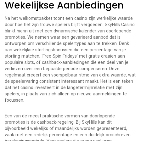
Wekelijkse Aanbiedingen
Na het welkomstpakket toont een casino zijn werkelijke waarde
door hoe het zijn trouwe spelers blijft vergoeden. SkyHills Casino
blinkt hierin uit met een dynamische kalender van doorlopende
promoties. We nemen waar een gevarieerd aanbod dat is
ontworpen om verschillende spelertypes aan te trekken. Denk
aan wekelijkse stortingsbonussen die een percentage van je
storting matchen, ‘Free Spin Fridays’ met gratis draaien aan
populaire slots, of cashback-aanbiedingen die een deel van je
verliezen over een bepaalde periode compenseren. Deze
regelmaat creëert een voorspelbaar ritme van extra waarde, wat
de speelervaring consistent interessant maakt. Het is een teken
dat het casino investeert in de langetermijnrelatie met zijn
spelers, in plaats van zich alleen op nieuwe aanmeldingen te
focussen.
Een van de meest praktische vormen van doorlopende
promoties is de cashback-regeling. Bij SkyHills kan dit
bijvoorbeeld wekelijks of maandelijks worden gepresenteerd,
vaak met een redelijk percentage en een duidelijk omschreven