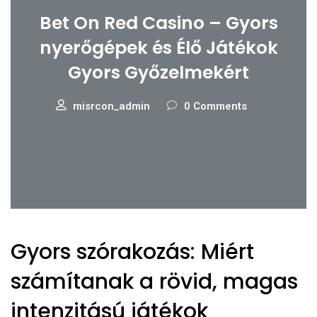
Bet On Red Casino – Gyors
nyerőgépek és Élő Játékok
Gyors Győzelmekért
misrcon_admin
0 Comments
Gyors szórakozás: Miért
számítanak a rövid, magas
intenzitású játékok