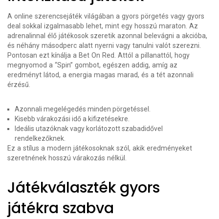
A online szerencsejáték világában a gyors pörgetés vagy gyors
deal sokkal izgalmasabb lehet, mint egy hosszú maraton. Az
adrenalinnal élő játékosok szeretik azonnal belevágni a akcióba,
és néhány másodperc alatt nyerni vagy tanulni valót szerezni.
Pontosan ezt kínálja a Bet On Red. Attól a pillanattól, hogy
megnyomod a “Spin” gombot, egészen addig, amíg az
eredményt látod, a energia magas marad, és a tét azonnali
érzésű.
Azonnali megelégedés minden pörgetéssel.
Kisebb várakozási idő a kifizetésekre.
Ideális utazóknak vagy korlátozott szabadidővel
rendelkezőknek.
Ez a stílus a modern játékosoknak szól, akik eredményeket
szeretnének hosszú várakozás nélkül.
Játékválaszték gyors
játékra szabva