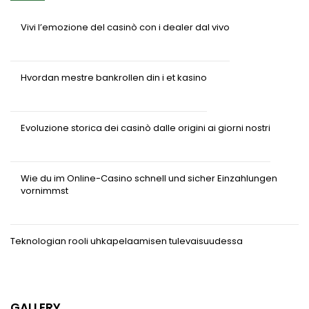
Vivi l’emozione del casinò con i dealer dal vivo
04/08/2026
Hvordan mestre bankrollen din i et kasino
04/08/2026
Evoluzione storica dei casinò dalle origini ai giorni nostri
04/08/2026
Wie du im Online-Casino schnell und sicher Einzahlungen
vornimmst
04/08/2026
Teknologian rooli uhkapelaamisen tulevaisuudessa
27/07/2026
GALLERY