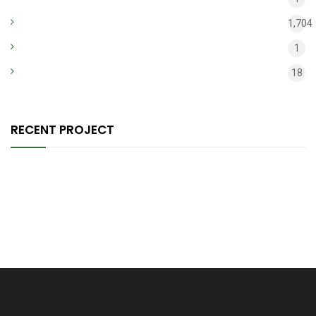
Uncategorized
1,704
Φρουτάκια
1
Микрокредит
18
RECENT PROJECT