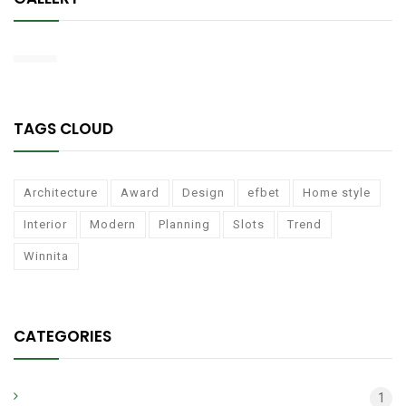
TAGS CLOUD
Architecture
Award
Design
efbet
Home style
Interior
Modern
Planning
Slots
Trend
Winnita
CATEGORIES
apr_common_2
1