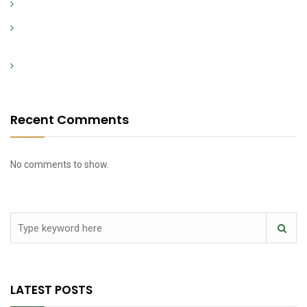
Evoluzione storica dei casinò dalle origini ai giorni nostri
Wie du im Online-Casino schnell und sicher Einzahlungen
vornimmst
Teknologian rooli uhkapelaamisen tulevaisuudessa
Recent Comments
No comments to show.
LATEST POSTS