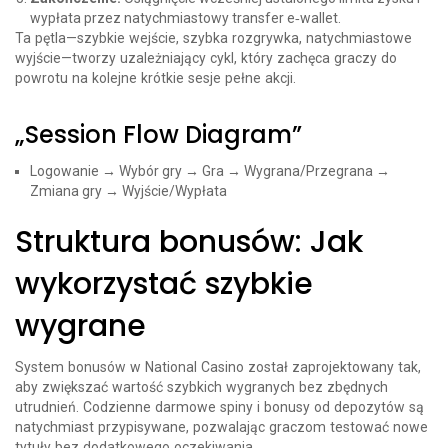
wypłata przez natychmiastowy transfer e‑wallet.
Ta pętla—szybkie wejście, szybka rozgrywka, natychmiastowe
wyjście—tworzy uzależniający cykl, który zachęca graczy do
powrotu na kolejne krótkie sesje pełne akcji.
„Session Flow Diagram”
Logowanie → Wybór gry → Gra → Wygrana/Przegrana →
Zmiana gry → Wyjście/Wypłata
Struktura bonusów: Jak
wykorzystać szybkie
wygrane
System bonusów w National Casino został zaprojektowany tak,
aby zwiększać wartość szybkich wygranych bez zbędnych
utrudnień. Codzienne darmowe spiny i bonusy od depozytów są
natychmiast przypisywane, pozwalając graczom testować nowe
tytuły bez dodatkowego oczekiwania.