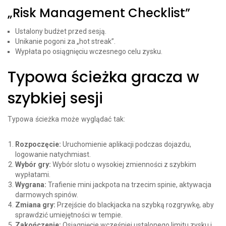
„Risk Management Checklist”
Ustalony budżet przed sesją.
Unikanie pogoni za „hot streak”.
Wypłata po osiągnięciu wczesnego celu zysku.
Typowa ścieżka gracza w
szybkiej sesji
Typowa ścieżka może wyglądać tak:
Rozpoczęcie:
Uruchomienie aplikacji podczas dojazdu,
logowanie natychmiast.
Wybór gry:
Wybór slotu o wysokiej zmienności z szybkim
wypłatami.
Wygrana:
Trafienie mini jackpota na trzecim spinie, aktywacja
darmowych spinów.
Zmiana gry:
Przejście do blackjacka na szybką rozgrywkę, aby
sprawdzić umiejętności w tempie.
Zakończenie:
Osiągnięcie wcześniej ustalonego limitu zysku i