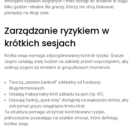
emocjami szybkich wygranych i mieć dostęp do środków w ciągu
kilku godzin—idealne dla graczy, którzy nie chcą blokować
pieniędzy na długi czas.
Zarządzanie ryzykiem w
krótkich sesjach
Krótka sesja wymaga zdyscyplinowanej kontroli ryzyka. Gracze
często ustalają stały budżet na zakłady przed rozpoczęciem, aby
uniknąć pogoni za stratami w gorączkowym momencie.
Tworzą „session bankroll” oddzielny od funduszy
długoterminowych.
Ustalają maksymalny limit zakładu na spin (np. €5).
Używają funkcji „quick stop” dostępnej na większości slotów, aby
zatrzymać grę po osiągnięciu limitu strat.
Ta struktura pomaga utrzymać kontrolowane ryzyko,
jednocześnie pozwalając na szybkie emocje, które definiują
krótkie sesje.