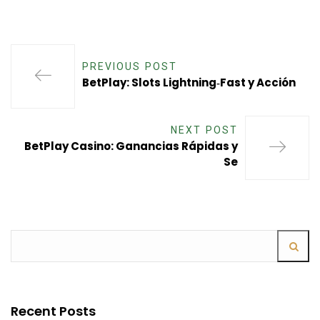
PREVIOUS POST
BetPlay: Slots Lightning‑Fast y Acción
NEXT POST
BetPlay Casino: Ganancias Rápidas y
Se
Recent Posts