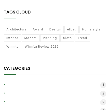
TAGS CLOUD
Architecture
Award
Design
efbet
Home style
Interior
Modern
Planning
Slots
Trend
Winnita
Winnita Review 2026
CATEGORIES
apr_common_2
1
apr_main
2
Architecture
2