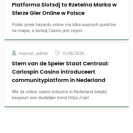
Platforma Slotsdj to Rzetelna Marka w
Sferze Gier Online w Polsce
Polski rynek hazardu online ma kilka ważnych punktów
na mapie, a slotsdj Casino jest części ..
misrcon_admin
15/06/2026
Stem van de Speler Staat Centraal:
Carlospin Casino introduceert
communityplatform in Nederland
Wie de online casino-industrie in Nederland bekijkt,
bespeurt een duidelijke trend https://carl ..