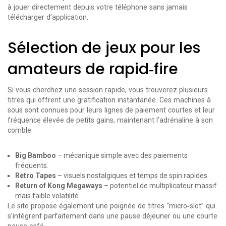
à jouer directement depuis votre téléphone sans jamais
télécharger d’application.
Sélection de jeux pour les
amateurs de rapid‑fire
Si vous cherchez une session rapide, vous trouverez plusieurs
titres qui offrent une gratification instantanée. Ces machines à
sous sont connues pour leurs lignes de paiement courtes et leur
fréquence élevée de petits gains, maintenant l’adrénaline à son
comble.
Big Bamboo
– mécanique simple avec des paiements
fréquents.
Retro Tapes
– visuels nostalgiques et temps de spin rapides.
Return of Kong Megaways
– potentiel de multiplicateur massif
mais faible volatilité.
Le site propose également une poignée de titres “micro‑slot” qui
s’intègrent parfaitement dans une pause déjeuner ou une courte