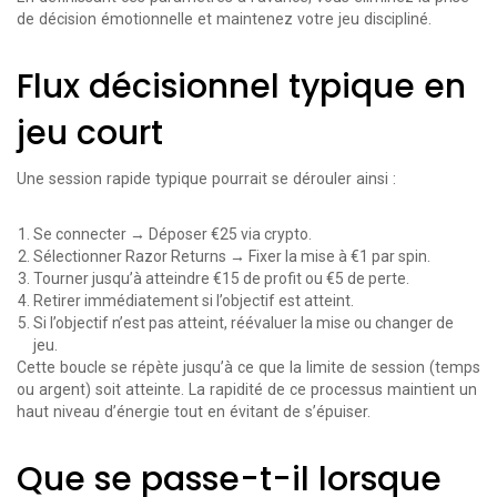
de décision émotionnelle et maintenez votre jeu discipliné.
Flux décisionnel typique en
jeu court
Une session rapide typique pourrait se dérouler ainsi :
Se connecter → Déposer €25 via crypto.
Sélectionner Razor Returns → Fixer la mise à €1 par spin.
Tourner jusqu’à atteindre €15 de profit ou €5 de perte.
Retirer immédiatement si l’objectif est atteint.
Si l’objectif n’est pas atteint, réévaluer la mise ou changer de
jeu.
Cette boucle se répète jusqu’à ce que la limite de session (temps
ou argent) soit atteinte. La rapidité de ce processus maintient un
haut niveau d’énergie tout en évitant de s’épuiser.
Que se passe-t-il lorsque