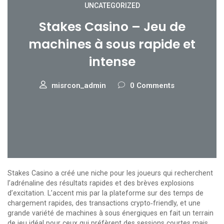
UNCATEGORIZED
Stakes Casino – Jeu de
machines à sous rapide et
intense
misrcon_admin
0 Comments
Stakes Casino a créé une niche pour les joueurs qui recherchent
l’adrénaline des résultats rapides et des brèves explosions
d’excitation. L’accent mis par la plateforme sur des temps de
chargement rapides, des transactions crypto‑friendly, et une
grande variété de machines à sous énergiques en fait un terrain
de jeu idéal pour ceux qui préfèrent des sessions courtes mais