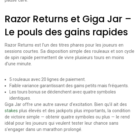
pause café.
Razor Returns et Giga Jar –
Le pouls des gains rapides
Razor Returns est l’un des titres phares pour les joueurs en
sessions courtes. Sa disposition simple des rouleaux et son cycle
de spin rapide permettent de vivre plusieurs tours en moins
d’une minute.
5 rouleaux avec 20 lignes de paiement.
Faible variance garantissant des gains petits mais fréquents.
Les tours bonus se déclenchent avec quatre symboles
identiques.
Giga Jar offre une autre saveur d’excitation. Bien qu’il ait des
stakes
plus élevés et des jackpots plus importants, la condition
de victoire simple — obtenir quatre symboles ou plus — le rend
idéal pour les joueurs qui veulent tester leur chance sans
s’engager dans un marathon prolongé.