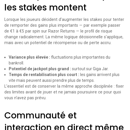
les stakes montent
Lorsque les joueurs décident d’augmenter les stakes pour tenter
de remporter des gains plus importants — par exemple passer
de €1 à €5 par spin sur Razor Returns — le profil de risque
change radicalement. La même logique décisionnelle s’applique,
mais avec un potentiel de récompense ou de perte accru.
Variance plus élevée :
fluctuations plus importantes du
bankroll.
Potentiel de jackpot plus grand :
surtout sur Giga Jar.
Temps de rentabilisation plus court :
les gains arrivent plus
vite mais peuvent aussi prendre plus de temps.
L’essentiel est de conserver la même approche disciplinée : fixer
des limites avant de jouer et ne jamais poursuivre ce pour quoi
vous n’avez pas prévu.
Communauté et
interaction en direct même