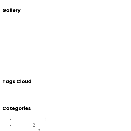
Gallery
Tags Cloud
Architecture
Award
Design
efbet
Home style
Interior
Modern
Planning
Slots
Trend
Winnita
Winnita Review 2026
Categories
apr_common_2
1
apr_main
2
Architecture
2