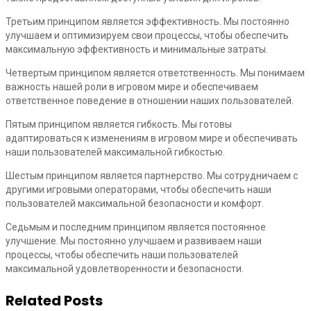
Третьим принципом является эффективность. Мы постоянно
улучшаем и оптимизируем свои процессы, чтобы обеспечить
максимальную эффективность и минимальные затраты.
Четвертым принципом является ответственность. Мы понимаем
важность нашей роли в игровом мире и обеспечиваем
ответственное поведение в отношении наших пользователей.
Пятым принципом является гибкость. Мы готовы
адаптироваться к изменениям в игровом мире и обеспечивать
наши пользователей максимальной гибкостью.
Шестым принципом является партнерство. Мы сотрудничаем с
другими игровыми операторами, чтобы обеспечить наши
пользователей максимальной безопасности и комфорт.
Седьмым и последним принципом является постоянное
улучшение. Мы постоянно улучшаем и развиваем наши
процессы, чтобы обеспечить наши пользователей
максимальной удовлетворенности и безопасности.
Related Posts