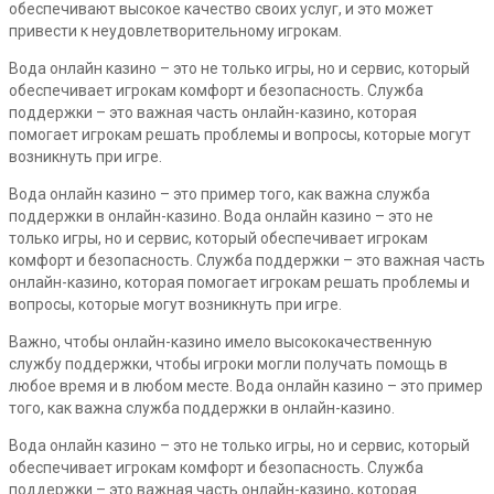
обеспечивают высокое качество своих услуг, и это может
привести к неудовлетворительному игрокам.
Вода онлайн казино – это не только игры, но и сервис, который
обеспечивает игрокам комфорт и безопасность. Служба
поддержки – это важная часть онлайн-казино, которая
помогает игрокам решать проблемы и вопросы, которые могут
возникнуть при игре.
Вода онлайн казино – это пример того, как важна служба
поддержки в онлайн-казино. Вода онлайн казино – это не
только игры, но и сервис, который обеспечивает игрокам
комфорт и безопасность. Служба поддержки – это важная часть
онлайн-казино, которая помогает игрокам решать проблемы и
вопросы, которые могут возникнуть при игре.
Важно, чтобы онлайн-казино имело высококачественную
службу поддержки, чтобы игроки могли получать помощь в
любое время и в любом месте. Вода онлайн казино – это пример
того, как важна служба поддержки в онлайн-казино.
Вода онлайн казино – это не только игры, но и сервис, который
обеспечивает игрокам комфорт и безопасность. Служба
поддержки – это важная часть онлайн-казино, которая