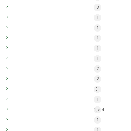
bt_apr_common_2
3
Casinò
1
efbet
1
Home style
1
Interior
1
Modern
1
pb_common_may
2
pb_main_may
2
public
31
sugar rush
1
Uncategorized
1,704
Winnita Casino News
1
Φρουτάκια
1