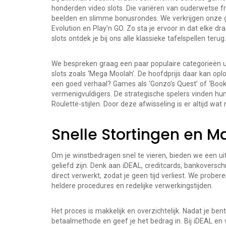
honderden video slots. Die variëren van ouderwetse f
beelden en slimme bonusrondes. We verkrijgen onze g
Evolution en Play’n GO. Zo sta je ervoor in dat elke dr
slots ontdek je bij ons alle klassieke tafelspellen terug
We bespreken graag een paar populaire categorieën u
slots zoals ‘Mega Moolah’. De hoofdprijs daar kan opl
een goed verhaal? Games als ‘Gonzo’s Quest’ of ‘Book 
vermenigvuldigers. De strategische spelers vinden hun 
Roulette-stijlen. Door deze afwisseling is er altijd wa
Snelle Stortingen en 
Om je winstbedragen snel te vieren, bieden we een u
geliefd zijn. Denk aan iDEAL, creditcards, bankoversc
direct verwerkt, zodat je geen tijd verliest. We prob
heldere procedures en redelijke verwerkingstijden.
Het proces is makkelijk en overzichtelijk. Nadat je bent
betaalmethode en geef je het bedrag in. Bij iDEAL en 