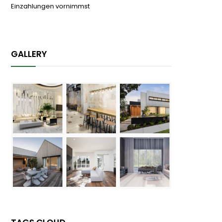
Einzahlungen vornimmst
04/08/2026
GALLERY