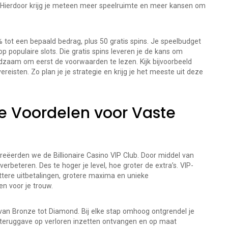
. Hierdoor krijg je meteen meer speelruimte en meer kansen om
tot een bepaald bedrag, plus 50 gratis spins. Je speelbudget
p populaire slots. Die gratis spins leveren je de kans om
adzaam om eerst de voorwaarden te lezen. Kijk bijvoorbeeld
isten. Zo plan je je strategie en krijg je het meeste uit deze
e Voordelen voor Vaste
eëerden we de Billionaire Casino VIP Club. Door middel van
 verbeteren. Des te hoger je level, hoe groter de extra’s. VIP-
ttere uitbetalingen, grotere maxima en unieke
n voor je trouw.
 van Bronze tot Diamond. Bij elke stap omhoog ontgrendel je
 teruggave op verloren inzetten ontvangen en op maat