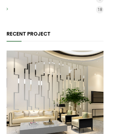
Микрокредит
18
RECENT PROJECT