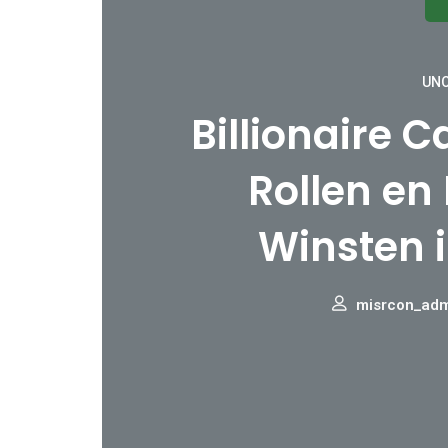
UNC
Billionaire C
Rollen en
Winsten 
misrcon_ad