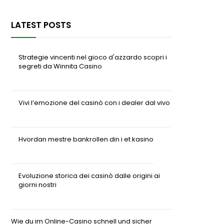
LATEST POSTS
Strategie vincenti nel gioco d'azzardo scopri i
segreti da Winnita Casino
07/08/2026
Vivi l’emozione del casinò con i dealer dal vivo
04/08/2026
Hvordan mestre bankrollen din i et kasino
04/08/2026
Evoluzione storica dei casinò dalle origini ai
giorni nostri
04/08/2026
Wie du im Online-Casino schnell und sicher