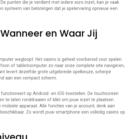
e punten die je verdient met iedere euro inzet, kan je vaak
ten systeem van beloningen dat je spelervaring opnieuw een
 Wanneer en Waar Jij
omputer wegloopt. Het casino is geheel voorbereid voor spelen
lefoon of tabletcomputer zo naar onze complete site navigeren,
nt levert dezelfde grote uitgebreide spelkeuze, scherpe
temd aan een compact scherm.
 functioneert op Android- en iOS-toestellen. De touchscreen
len te laten ronddraaien of klikt om jouw inzet te plaatsen.
je mobiele apparaat. Alle functies van je account, denk aan
k beschikbaar. Zo wordt jouw smartphone een volledig casino op
niveau