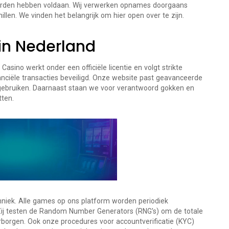
aarden hebben voldaan. Wij verwerken opnames doorgaans
llen. We vinden het belangrijk om hier open over te zijn.
 in Nederland
e Casino werkt onder een officiële licentie en volgt strikte
nanciële transacties beveiligd. Onze website past geavanceerde
n gebruiken. Daarnaast staan we voor verantwoord gokken en
tten.
echniek. Alle games op ons platform worden periodiek
Zij testen de Random Number Generators (RNG’s) om de totale
arborgen. Ook onze procedures voor accountverificatie (KYC)