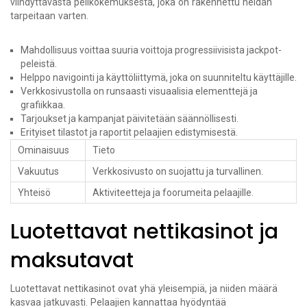
viihdyttävästä pelikokemuksesta, joka on rakennettu heidän
tarpeitaan varten.
Mahdollisuus voittaa suuria voittoja progressiivisista jackpot-
peleistä.
Helppo navigointi ja käyttöliittymä, joka on suunniteltu käyttäjille.
Verkkosivustolla on runsaasti visuaalisia elementtejä ja
grafiikkaa.
Tarjoukset ja kampanjat päivitetään säännöllisesti.
Erityiset tilastot ja raportit pelaajien edistymisestä.
Ominaisuus
Tieto
Vakuutus
Verkkosivusto on suojattu ja turvallinen.
Yhteisö
Aktiviteetteja ja foorumeita pelaajille.
Luotettavat nettikasinot ja
maksutavat
Luotettavat nettikasinot ovat yhä yleisempiä, ja niiden määrä
kasvaa jatkuvasti. Pelaajien kannattaa hyödyntää