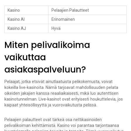
Kasino
Pelaajien Palautteet
Kasino AI
Erinomainen
Kasino AJ
Hyvä
Miten pelivalikoima
vaikuttaa
asiakaspalveluun?
Pelaajat, jotka etsivät ainutlaatuista pelikokemusta, voivat
kokeilla live-kasinoita. Nämä tarjoavat mahdollisuuden pelata
oikeiden jakajien kanssa reaaliaikaisesti, mikä luo autenttisen
kasinotunnelman. Live-kasinot ovat erityisesti houkuttelevia, jos
kaipaat yhteisöllisyyttä ja vuorovaikutusta pelissä.
Pelaajien palautteet ovat tärkeä osa nettikasinoiden
pelivalikoiman kehittämistä. Kasino voi parantaa tarjontaansa