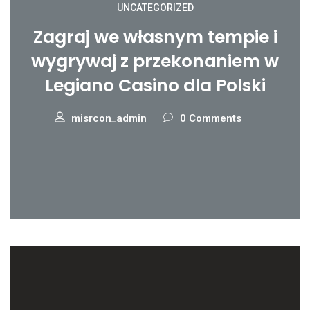
UNCATEGORIZED
Zagraj we własnym tempie i
wygrywaj z przekonaniem w
Legiano Casino dla Polski
misrcon_admin
0 Comments