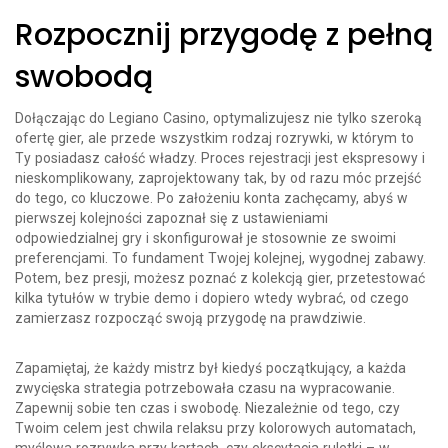
Rozpocznij przygodę z pełną
swobodą
Dołączając do Legiano Casino, optymalizujesz nie tylko szeroką
ofertę gier, ale przede wszystkim rodzaj rozrywki, w którym to
Ty posiadasz całość władzy. Proces rejestracji jest ekspresowy i
nieskomplikowany, zaprojektowany tak, by od razu móc przejść
do tego, co kluczowe. Po założeniu konta zachęcamy, abyś w
pierwszej kolejności zapoznał się z ustawieniami
odpowiedzialnej gry i skonfigurował je stosownie ze swoimi
preferencjami. To fundament Twojej kolejnej, wygodnej zabawy.
Potem, bez presji, możesz poznać z kolekcją gier, przetestować
kilka tytułów w trybie demo i dopiero wtedy wybrać, od czego
zamierzasz rozpocząć swoją przygodę na prawdziwie.
Zapamiętaj, że każdy mistrz był kiedyś początkujący, a każda
zwycięska strategia potrzebowała czasu na wypracowanie.
Zapewnij sobie ten czas i swobodę. Niezależnie od tego, czy
Twoim celem jest chwila relaksu przy kolorowych automatach,