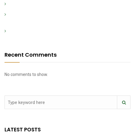
Evoluzione storica dei casinò dalle origini ai giorni nostri
Wie du im Online-Casino schnell und sicher Einzahlungen
vornimmst
Teknologian rooli uhkapelaamisen tulevaisuudessa
Recent Comments
No comments to show.
LATEST POSTS