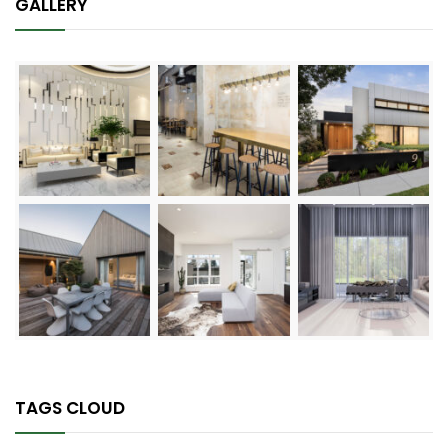
GALLERY
TAGS CLOUD