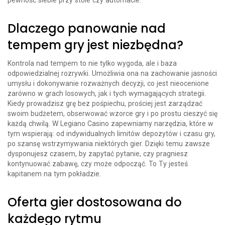
pewność siebie przy stole czy automacie.
Dlaczego panowanie nad
tempem gry jest niezbędna?
Kontrola nad tempem to nie tylko wygoda, ale i baza
odpowiedzialnej rozrywki. Umożliwia ona na zachowanie jasności
umysłu i dokonywanie rozważnych decyzji, co jest nieocenione
zarówno w grach losowych, jak i tych wymagających strategii.
Kiedy prowadzisz grę bez pośpiechu, prościej jest zarządzać
swoim budżetem, obserwować wzorce gry i po prostu cieszyć się
każdą chwilą. W Legiano Casino zapewniamy narzędzia, które w
tym wspierają: od indywidualnych limitów depozytów i czasu gry,
po szansę wstrzymywania niektórych gier. Dzięki temu zawsze
dysponujesz czasem, by zapytać pytanie, czy pragniesz
kontynuować zabawę, czy może odpocząć. To Ty jesteś
kapitanem na tym pokładzie.
Oferta gier dostosowana do
każdego rytmu