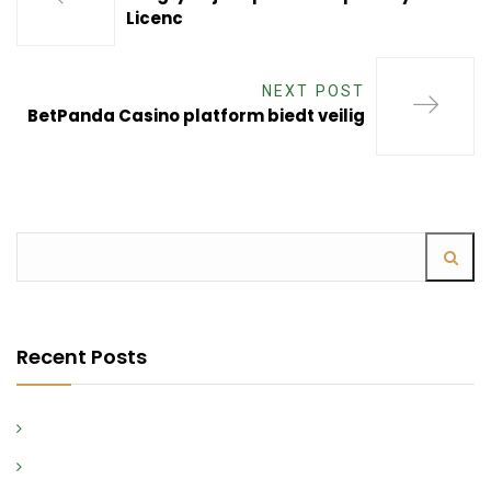
Licenc
NEXT POST
BetPanda Casino platform biedt veilig
Recent Posts
Vivi l’emozione del casinò con i dealer dal vivo
Hvordan mestre bankrollen din i et kasino