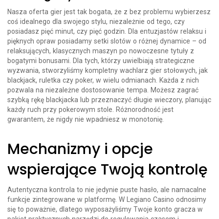
Nasza oferta gier jest tak bogata, że z bez problemu wybierzesz
coś idealnego dla swojego stylu, niezależnie od tego, czy
posiadasz pięć minut, czy pięć godzin. Dla entuzjastów relaksu i
pięknych opraw posiadamy setki slotów o różnej dynamice – od
relaksujących, klasycznych maszyn po nowoczesne tytuły z
bogatymi bonusami. Dla tych, którzy uwielbiają strategiczne
wyzwania, stworzyliśmy kompletny wachlarz gier stołowych, jak
blackjack, ruletka czy poker, w wielu odmianach. Każda z nich
pozwala na niezależne dostosowanie tempa. Możesz zagrać
szybką rękę blackjacka lub przeznaczyć długie wieczory, planując
każdy ruch przy pokerowym stole. Różnorodność jest
gwarantem, że nigdy nie wpadniesz w monotonię.
Mechanizmy i opcje
wspierające Twoją kontrolę
Autentyczna kontrola to nie jedynie puste hasło, ale namacalne
funkcje zintegrowane w platformę. W Legiano Casino odnosimy
się to poważnie, dlatego wyposażyliśmy Twoje konto gracza w