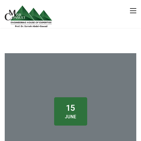
15
JUNE