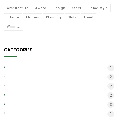
Architecture
Award
Design
efbet
Home style
Interior
Modern
Planning
Slots
Trend
Winnita
CATEGORIES
apr_common_2
1
apr_main
2
Architecture
2
bh_main_may
2
bt_apr_common_2
3
Casinò
1