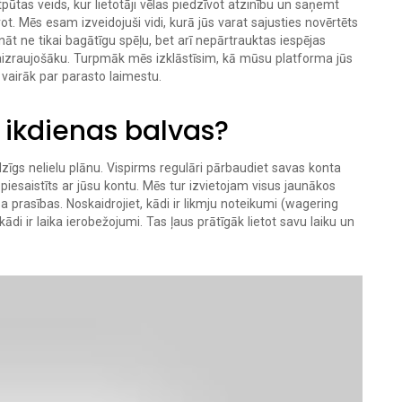
tpūtas veids, kur lietotāji vēlas piedzīvot atzinību un saņemt
t. Mēs esam izveidojuši vidi, kurā jūs varat sajusties novērtēts
ināt ne tikai bagātīgu spēļu, bet arī nepārtrauktas iespējas
izraujošāku. Turpmāk mēs izklāstīsim, kā mūsu platforma jūs
o vairāk par parasto laimestu.
 ikdienas balvas?
dzīgs nelielu plānu. Vispirms regulāri pārbaudiet savas konta
 piesaistīts ar jūsu kontu. Mēs tur izvietojam visus jaunākos
sa prasības. Noskaidrojiet, kādi ir likmju noteikumi (wagering
di ir laika ierobežojumi. Tas ļaus prātīgāk lietot savu laiku un