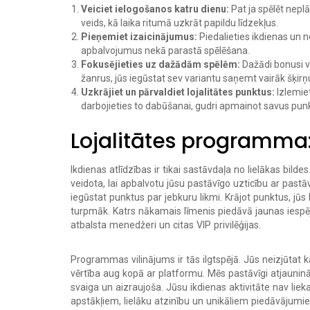
Veiciet ielogošanos katru dienu:
Pat ja spēlēt neplā
veids, kā laika ritumā uzkrāt papildu līdzekļus.
Pieņemiet izaicinājumus:
Piedalieties ikdienas un 
apbalvojumus nekā parastā spēlēšana.
Fokusējieties uz dažādām spēlēm:
Dažādi bonusi v
žanrus, jūs iegūstat sev variantu saņemt vairāk šķirņ
Uzkrājiet un pārvaldiet lojalitātes punktus:
Izlemiet
darbojieties to dabūšanai, gudri apmainot savus pun
Lojalitātes programma:
Ikdienas atlīdzības ir tikai sastāvdaļa no lielākas bil
veidota, lai apbalvotu jūsu pastāvīgo uzticību ar past
iegūstat punktus par jebkuru likmi. Krājot punktus, jū
turpmāk. Katrs nākamais līmenis piedāvā jaunas iespē
atbalsta menedžeri un citas VIP privilēģijas.
Programmas vilinājums ir tās ilgtspējā. Jūs neizjūtat k
vērtība aug kopā ar platformu. Mēs pastāvīgi atjaunin
svaiga un aizraujoša. Jūsu ikdienas aktivitāte nav liek
apstākļiem, lielāku atzinību un unikāliem piedāvājumi