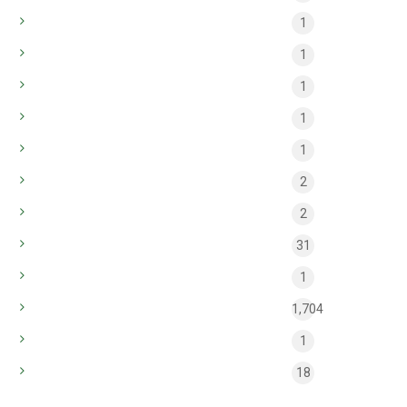
Casinò
1
efbet
1
Home style
1
Interior
1
Modern
1
pb_common_may
2
pb_main_may
2
public
31
sugar rush
1
Uncategorized
1,704
Φρουτάκια
1
Микрокредит
18