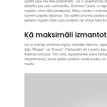
Spēlēt vairs nav tikai priekšmets. Tas ir visaptverošs a
atlīdzību par savu uzticamību. Roostino Casino to sapro
regulāri, nevis tikai piesakoties. Mūsu nolūks ir nodroš
saņemt papildu labumus. Tas spēles procesu padara a
apbalvo regulāri. Katrs jūsu ieraksts var sniegt kaut k
Kā maksimāli izmantot
Lai no prēmiju sistēmas iegūtu vislielāko labumu, vaja
daļu “Akcijas” vai “Bonusi”. Pārbaudiet arī e-pastu, kas
ikdienas bonusus. Otrs solis, iepazīstieties katra bonu
requirements), kuras spēles piedāvā vairāk punktu un kā
naudu.