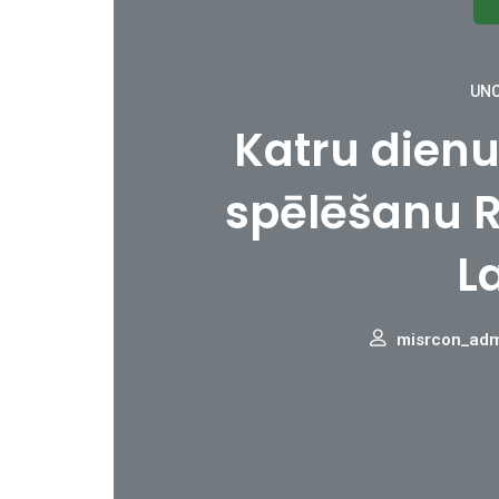
UNC
Katru dienu
spēlēšanu R
L
misrcon_ad