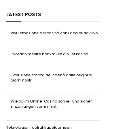
LATEST POSTS
Vivi l’emozione del casinò con i dealer dal vivo
04/08/2026
Hvordan mestre bankrollen din i et kasino
04/08/2026
Evoluzione storica dei casinò dalle origini ai
giorni nostri
04/08/2026
Wie du im Online-Casino schnell und sicher
Einzahlungen vornimmst
04/08/2026
Teknologian rooli uhkapelaamisen