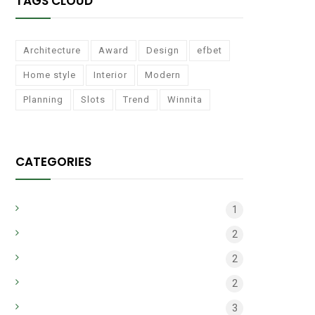
TAGS CLOUD
Architecture
Award
Design
efbet
Home style
Interior
Modern
Planning
Slots
Trend
Winnita
CATEGORIES
apr_common_2
1
apr_main
2
Architecture
2
bh_main_may
2
bt_apr_common_2
3